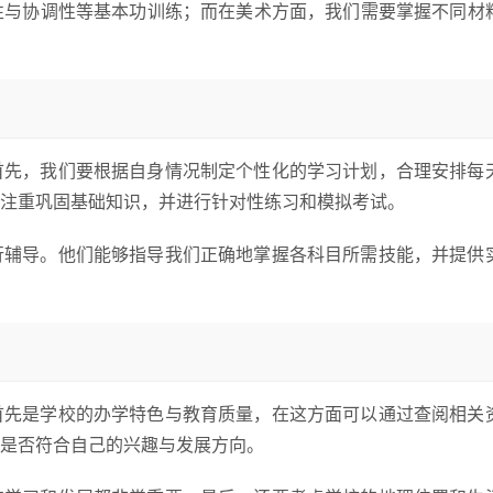
性与协调性等基本功训练；而在美术方面，我们需要掌握不同材
首先，我们要根据自身情况制定个性化的学习计划，合理安排每
注重巩固基础知识，并进行针对性练习和模拟考试。
行辅导。他们能够指导我们正确地掌握各科目所需技能，并提供
首先是学校的办学特色与教育质量，在这方面可以通过查阅相关
是否符合自己的兴趣与发展方向。