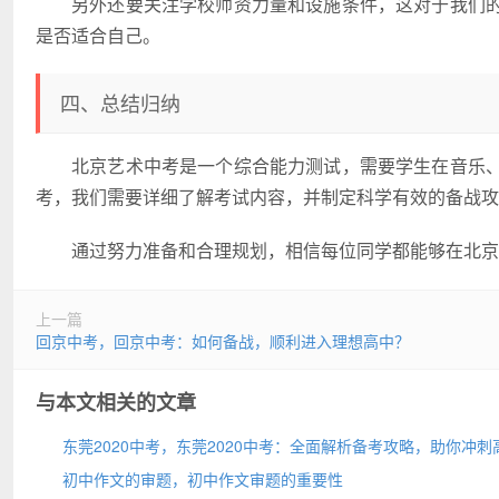
另外还要关注学校师资力量和设施条件，这对于我们
是否适合自己。
四、总结归纳
北京艺术中考是一个综合能力测试，需要学生在音乐
考，我们需要详细了解考试内容，并制定科学有效的备战攻
通过努力准备和合理规划，相信每位同学都能够在北
上一篇
回京中考，回京中考：如何备战，顺利进入理想高中？
与本文相关的文章
东莞2020中考，东莞2020中考：全面解析备考攻略，助你冲刺
分！
初中作文的审题，初中作文审题的重要性