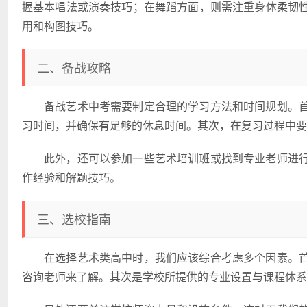
握基本唱法或演奏技巧；在舞蹈方面，则需注重身体柔韧
用和构图技巧。
二、备战攻略
备战艺术中考需要制定合理的学习方法和时间规划。
习时间，并确保有足够的休息时间。其次，在复习过程中要
此外，还可以参加一些艺术培训班或找到专业老师进
作经验和解题技巧。
三、选校指南
在选择艺术类高中时，我们应该综合考虑多个因素。
咨询老师来了解。其次是学校所提供的专业设置与课程体系