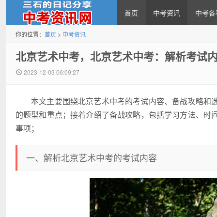
首页
中考资讯
中考各
你的位置：
首页
>
中考资讯
中考资讯网
北京艺术中考，北京艺术中考：解析考试
2023-12-03 06:09:27
本文主要围绕北京艺术中考的考试内容、备战攻略和
的题型和重点；接着介绍了备战攻略，包括学习方法、时
事项；
一、解析北京艺术中考的考试内容