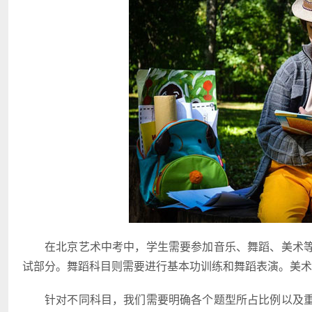
在北京艺术中考中，学生需要参加音乐、舞蹈、美术
试部分。舞蹈科目则需要进行基本功训练和舞蹈表演。美术
针对不同科目，我们需要明确各个题型所占比例以及