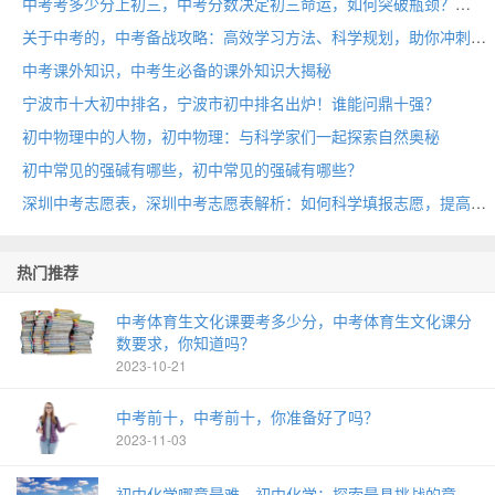
中考考多少分上初三，中考分数决定初三命运，如何突破瓶颈？
关于中考的，中考备战攻略：高效学习方法、科学规划，助你冲刺成功！
中考课外知识，中考生必备的课外知识大揭秘
宁波市十大初中排名，宁波市初中排名出炉！谁能问鼎十强？
初中物理中的人物，初中物理：与科学家们一起探索自然奥秘
初中常见的强碱有哪些，初中常见的强碱有哪些？
深圳中考志愿表，深圳中考志愿表解析：如何科学填报志愿，提高录取率
热门推荐
中考体育生文化课要考多少分，中考体育生文化课分
数要求，你知道吗？
2023-10-21
中考前十，中考前十，你准备好了吗？
2023-11-03
初中化学哪章最难，初中化学：探索最具挑战的章