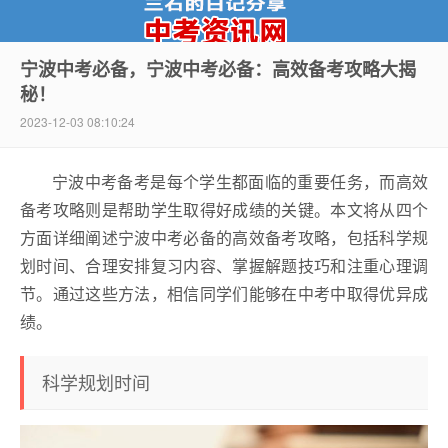
宁波中考必备，宁波中考必备：高效备考攻略大揭
秘！
中考资讯网
2023-12-03 08:10:24
宁波中考备考是每个学生都面临的重要任务，而高效
备考攻略则是帮助学生取得好成绩的关键。本文将从四个
方面详细阐述宁波中考必备的高效备考攻略，包括科学规
划时间、合理安排复习内容、掌握解题技巧和注重心理调
节。通过这些方法，相信同学们能够在中考中取得优异成
绩。
科学规划时间