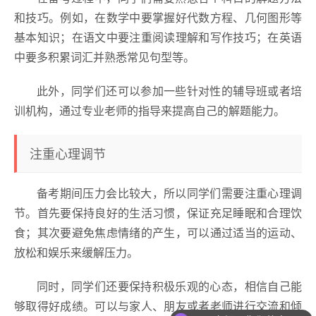
和技巧。例如，在数学中要掌握好代数方程、几何图形等
基本知识；在语文中要注重阅读理解和写作技巧；在英语
中要多积累词汇并熟悉常见句型等。
此外，同学们还可以参加一些针对性的辅导班或者培
训机构，通过专业老师的指导来提高自己的解题能力。
注重心理调节
备考期间压力会比较大，所以同学们需要注重心理调
节。首先要保持良好的生活习惯，保证充足睡眠和合理饮
食；其次要避免焦虑情绪的产生，可以通过适当的运动、
放松和娱乐来缓解压力。
同时，同学们还要保持积极乐观的心态，相信自己能
够取得好成绩。可以与家人、朋友或者老师进行交流和倾