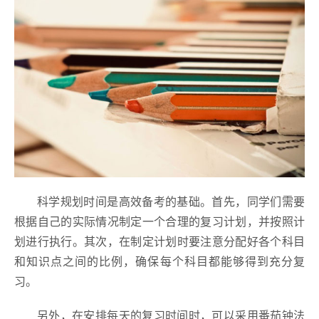
科学规划时间是高效备考的基础。首先，同学们需要
根据自己的实际情况制定一个合理的复习计划，并按照计
划进行执行。其次，在制定计划时要注意分配好各个科目
和知识点之间的比例，确保每个科目都能够得到充分复
习。
另外，在安排每天的复习时间时，可以采用番茄钟法