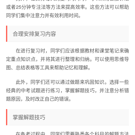
或者25分钟专注法等方法来提高效率。这些方法可以帮助
同学们集中注意力并有效利用时间。
合理安排复习内容
在进行复习时，同学们应该根据教材和课堂笔记来确
定重点知识点，并将其进行整理和归纳。可以使用思维导
图、总结表格等工具来帮助记忆和理解。
此外，同学们还可以通过做题来巩固知识。选择一些
经典的中考试题进行练习，掌握解题技巧，并注意分析错
题原因，及时改正自己的错误。
掌握解题技巧
在备考过程中，同学们需要熟悉各个科目的解题方法