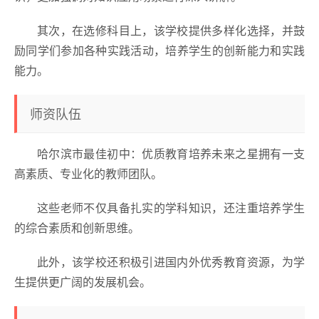
其次，在选修科目上，该学校提供多样化选择，并鼓
励同学们参加各种实践活动，培养学生的创新能力和实践
能力。
师资队伍
哈尔滨市最佳初中：优质教育培养未来之星拥有一支
高素质、专业化的教师团队。
这些老师不仅具备扎实的学科知识，还注重培养学生
的综合素质和创新思维。
此外，该学校还积极引进国内外优秀教育资源，为学
生提供更广阔的发展机会。