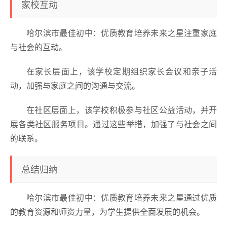
家校互动
哈尔滨市最佳初中：优质教育培养未来之星注重家庭
与社会的互动。
在家长层面上，该学校定期组织家长会议和亲子活
动，加强与家庭之间的沟通与交流。
在社区层面上，该学校积极参与社区公益活动，并开
展各类社区服务项目。通过这些举措，加强了与社会之间
的联系。
总结归纳
哈尔滨市最佳初中：优质教育培养未来之星通过优质
的教育资源和师资力量，为学生提供全面发展的机会。