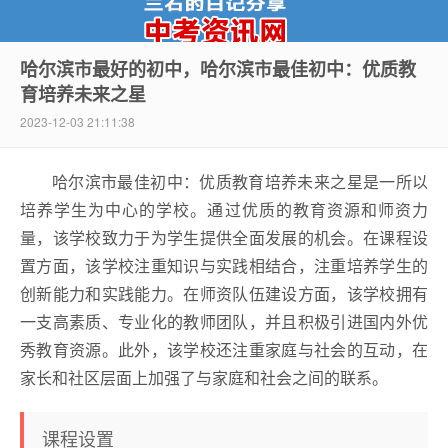
哈尔滨市最好的初中，哈尔滨市最佳初中：优质教
育培养未来之星
中考资讯网
2023-12-03 21:11:38
哈尔滨市最佳初中：优质教育培养未来之星是一所以
培养学生为中心的学校。通过优质的教育资源和师资力
量，该学校致力于为学生提供全面发展的机会。在课程设
置方面，该学校注重知识与实践相结合，注重培养学生的
创新能力和实践能力。在师资队伍建设方面，该学校拥有
一支高素质、专业化的教师团队，并且积极引进国内外优
秀教育资源。此外，该学校还注重家庭与社会的互动，在
家长和社区层面上加强了与家庭和社会之间的联系。
课程设置