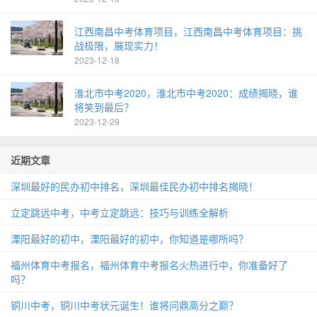
江西南昌中考体育项目，江西南昌中考体育项目：挑
战极限，展现实力！
2023-12-18
淮北市中考2020，淮北市中考2020：成绩揭晓，谁
将笑到最后？
2023-12-29
近期文章
深圳最好的民办初中排名，深圳最佳民办初中排名揭晓！
立定跳远中考，中考立定跳远：技巧与训练全解析
溧阳最好的初中，溧阳最好的初中，你知道是哪所吗？
福州体育中考报名，福州体育中考报名火热进行中，你准备好了
吗？
铜川中考，铜川中考状元诞生！谁将问鼎高分之巅？