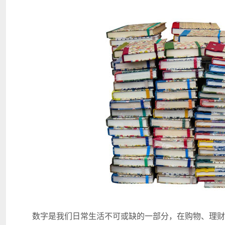
数字是我们日常生活不可或缺的一部分，在购物、理财