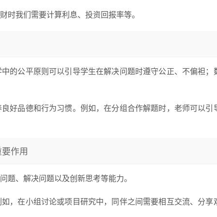
财时我们需要计算利息、投资回报率等。
学中的公平原则可以引导学生在解决问题时遵守公正、不偏袒；
养良好品德和行为习惯。例如，在分组合作解题时，老师可以引
重要作用
问题、解决问题以及创新思考等能力。
例如，在小组讨论或项目研究中，同伴之间需要相互交流、分享