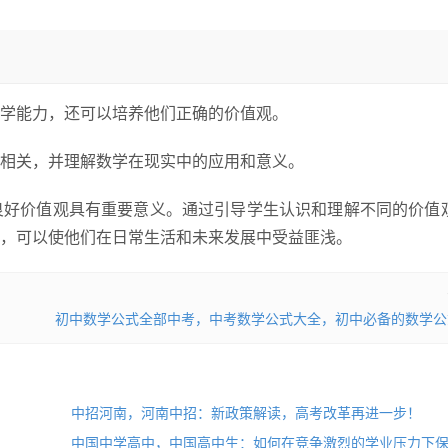
学能力，还可以培养他们正确的价值观。
相关，并理解数学在现实中的应用和意义。
良好价值观具有重要意义。通过引导学生认识和理解不同的价值
，可以使他们在日常生活和未来发展中受益匪浅。
初中数学公式全部中考，中考数学公式大全，初中必备的数学公
中招河南，河南中招：新政策解读，高考改革再进一步！
中国中学高中，中国高中生：如何在竞争激烈的学业压力下