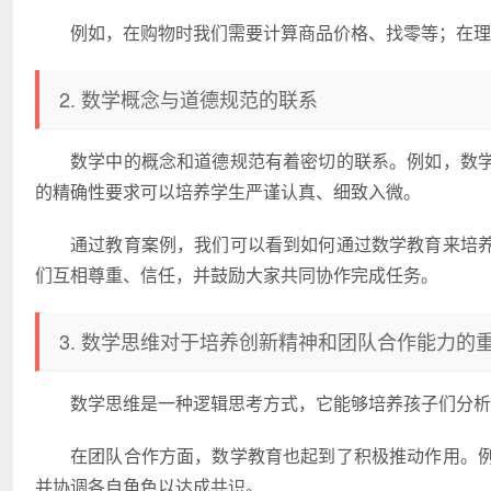
例如，在购物时我们需要计算商品价格、找零等；在理
2. 数学概念与道德规范的联系
数学中的概念和道德规范有着密切的联系。例如，数
的精确性要求可以培养学生严谨认真、细致入微。
通过教育案例，我们可以看到如何通过数学教育来培
们互相尊重、信任，并鼓励大家共同协作完成任务。
3. 数学思维对于培养创新精神和团队合作能力的
数学思维是一种逻辑思考方式，它能够培养孩子们分析
在团队合作方面，数学教育也起到了积极推动作用。
并协调各自角色以达成共识。