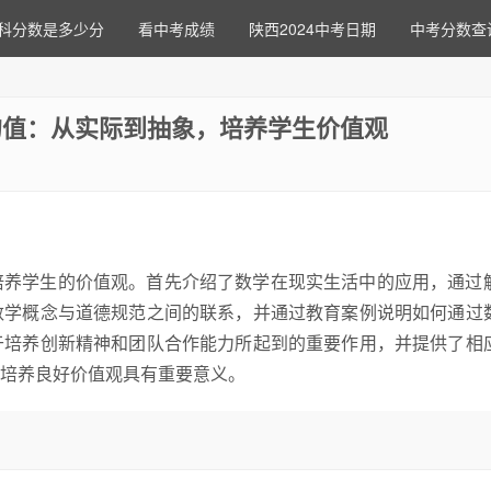
科分数是多少分
看中考成绩
陕西2024中考日期
中考分数查
的值：从实际到抽象，培养学生价值观
培养学生的价值观。首先介绍了数学在现实生活中的应用，通过
数学概念与道德规范之间的联系，并通过教育案例说明如何通过
于培养创新精神和团队合作能力所起到的重要作用，并提供了相
培养良好价值观具有重要意义。