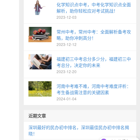
化学知识点中考，中考化学知识点全面
解析，助你轻松应对考试挑战！
2023-12-03
常州中考，常州中考：全面解析备考攻
略，助你冲刺高分！
2023-12-12
福建初三中考总分多少分，福建初三中
考总分，决定你的未来
2023-12-20
河南中考难不难，河南中考难度评析：
考生备战需注意的关键因素
2024-01-04
近期文章
深圳最好的民办初中排名，深圳最佳民办初中排名揭
晓！