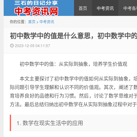
首页
中考资讯
中考各
你的位置：
首页
>
中考资讯
中考资讯网
初中数学中的值是什么意思，初中数学中
2023-12-05 04:11:57
初中数学中的值：从实际到抽象，培养学生价值观
本文主要探讨了初中数学中的值如何从实际到抽象，
际问题引导学生理解和认识不同的价值观。其次，阐述了
育培养良好的品德和行为习惯。然后，讨论了数学思维对
方法。最后总结归纳出初中数学在从实际到抽象过程中对于
1. 数学在现实生活中的应用