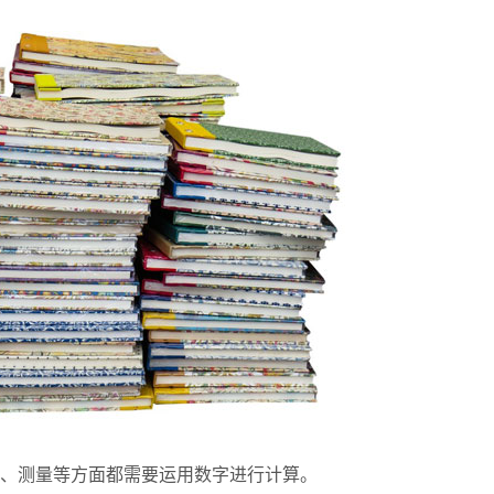
、测量等方面都需要运用数字进行计算。