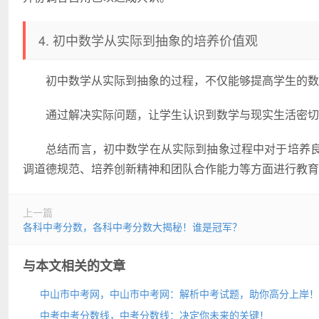
4. 初中数学从实际到抽象的培养价值观
初中数学从实际到抽象的过程，不仅能够提高学生的数
通过解决实际问题，让学生认识到数学与现实生活密切
总结而言，初中数学在从实际到抽象过程中对于培养
调道德规范、培养创新精神和团队合作能力等方面进行教育
上一篇
各科中考分数，各科中考分数大揭秘！谁是冠军？
与本文相关的文章
中山市中考网，中山市中考网：解析中考试题，助你高分上岸！
中考中考分数线，中考分数线：决定你未来的关键！