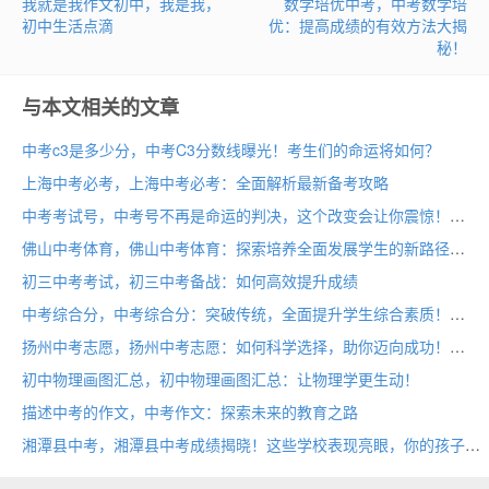
我就是我作文初中，我是我，
数学培优中考，中考数学培
初中生活点滴
优：提高成绩的有效方法大揭
秘！
与本文相关的文章
中考c3是多少分，中考C3分数线曝光！考生们的命运将如何？
上海中考必考，上海中考必考：全面解析最新备考攻略
中考考试号，中考号不再是命运的判决，这个改变会让你震惊！
佛山中考体育，佛山中考体育：探索培养全面发展学生的新路径
初三中考考试，初三中考备战：如何高效提升成绩
中考综合分，中考综合分：突破传统，全面提升学生综合素质！
扬州中考志愿，扬州中考志愿：如何科学选择，助你迈向成功！
初中物理画图汇总，初中物理画图汇总：让物理学更生动！
描述中考的作文，中考作文：探索未来的教育之路
湘潭县中考，湘潭县中考成绩揭晓！这些学校表现亮眼，你的孩子上榜了吗？