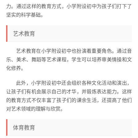
力。通过这样的教育方式，小学附设初中为孩子们打下了
坚实的科学基础。
艺术教育
艺术教育在小学附设初中也扮演着重要角色。通过音
乐、美术、舞蹈等艺术课程，学生可以培养审美情操和文
化修养。
此外，小学附设初中还会组织各种文化活动和演出，
让孩子们有机会展示自己的才华，并锻炼表达能力。这样
的教育方式不仅丰富了孩子们的课余生活，还提高了他们
对艺术领域的理解与欣赏。
体育教育