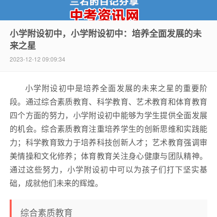
小学附设初中，小学附设初中：培养全面发展的未
来之星
中考资讯网
2023-12-12 09:09:34
小学附设初中是培养全面发展的未来之星的重要阶
段。通过综合素质教育、科学教育、艺术教育和体育教育
四个方面的努力，小学附设初中能够为学生提供全面发展
的机会。综合素质教育注重培养学生的创新思维和实践能
力；科学教育致力于培养科技创新人才；艺术教育强调审
美情操和文化修养；体育教育关注身心健康与团队精神。
通过这些努力，小学附设初中可以为孩子们打下坚实基
础，成就他们未来的辉煌。
综合素质教育