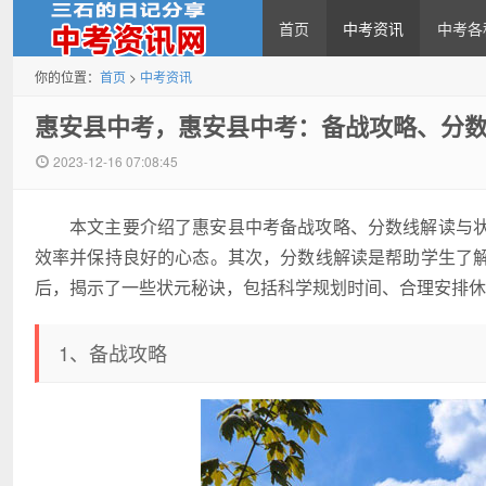
首页
中考资讯
中考各
你的位置：
首页
>
中考资讯
中考资讯网
惠安县中考，惠安县中考：备战攻略、分
2023-12-16 07:08:45
本文主要介绍了惠安县中考备战攻略、分数线解读与
效率并保持良好的心态。其次，分数线解读是帮助学生了
后，揭示了一些状元秘诀，包括科学规划时间、合理安排休
1、备战攻略