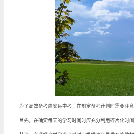
为了高效备考惠安县中考，在制定备考计划时需要注意
首先，在确定每天的学习时间时应充分利用碎片化时间