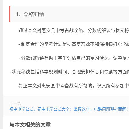
4、总结归纳
通过本文对惠安县中考备战攻略、分数线解读与状元秘
- 制定合理的备考计划是提高复习效率和保持良好心态
- 分数线解读有助于学生评估自己的复习情况，调整复
- 状元秘诀包括科学规划时间、合理安排休息和饮食等方面
希望本文对惠安县中考备战有所帮助，祝愿所有参加中
上一篇
初中电学公式，初中电学公式大全：掌握这些，电路问题迎刃而解
与本文相关的文章