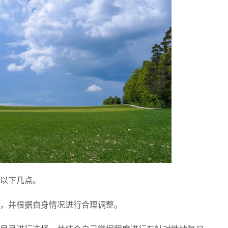
以下几点。
，并根据自身情况进行合理调整。