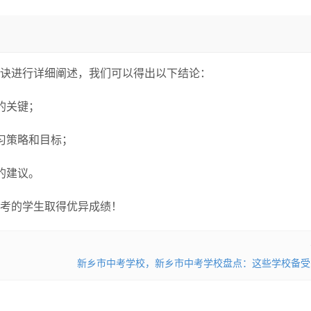
诀进行详细阐述，我们可以得出以下结论：
的关键；
习策略和目标；
的建议。
考的学生取得优异成绩！
！
新乡市中考学校，新乡市中考学校盘点：这些学校备受