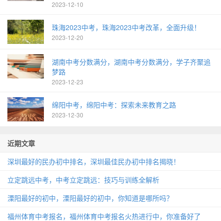
2023-12-10
珠海2023中考，珠海2023中考改革，全面升级！
2023-12-20
湖南中考分数满分，湖南中考分数满分，学子齐聚追
梦路
2023-12-23
绵阳中考，绵阳中考：探索未来教育之路
2023-12-30
近期文章
深圳最好的民办初中排名，深圳最佳民办初中排名揭晓！
立定跳远中考，中考立定跳远：技巧与训练全解析
溧阳最好的初中，溧阳最好的初中，你知道是哪所吗？
福州体育中考报名，福州体育中考报名火热进行中，你准备好了