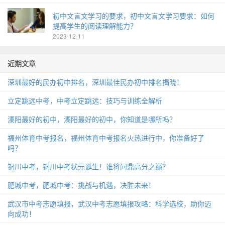
初中文言文学习的要求，初中文言文学习要求：如何
提高学生的阅读理解能力？
2023-12-11
近期文章
深圳最好的民办初中排名，深圳最佳民办初中排名揭晓！
立定跳远中考，中考立定跳远：技巧与训练全解析
溧阳最好的初中，溧阳最好的初中，你知道是哪所吗？
福州体育中考报名，福州体育中考报名火热进行中，你准备好了
吗？
铜川中考，铜川中考状元诞生！谁将问鼎高分之巅？
肥城中考，肥城中考：挑战与机遇，决胜未来！
武汉市中考志愿填报，武汉中考志愿填报攻略：科学选校，助你迈
向成功！