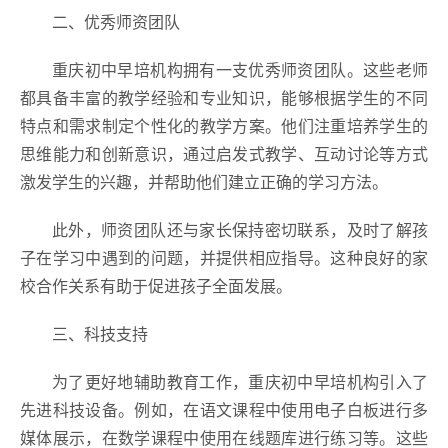
二、优秀师资团队
重庆初中早培机构拥有一支优秀师资团队。这些老师
都具备丰富的教学经验和专业知识，能够根据学生的不同
特点和需求制定个性化的教学方案。他们注重培养学生的
思维能力和创新意识，通过启发式教学、互动讨论等方式
激发学生的兴趣，并帮助他们建立正确的学习方法。
此外，师资团队还与家长保持密切联系，及时了解孩
子在学习中遇到的问题，并提供相应指导。这种良好的家
校合作关系有助于促进孩子全面发展。
三、科技支持
为了更好地辅助教育工作，重庆初中早培机构引入了
先进科技设备。例如，在语文课程中使用电子白板进行多
媒体展示，在数学课程中使用在线题库进行练习等。这些