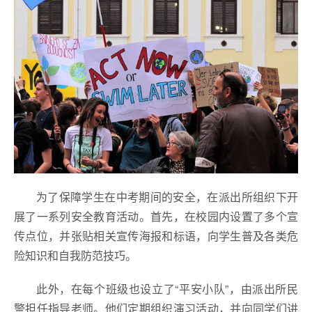
为了保障学生在中考期间的安全，在派出所组织下开
展了一系列安全教育活动。首先，在校园内设置了多个宣
传点位，并张贴相关宣传海报和标语，向学生普及各类危
险知识和自我防范技巧。
此外，在每个班级也设立了“平安小队”，由派出所民
警担任指导老师。他们定期组织演习活动，并向同学们讲