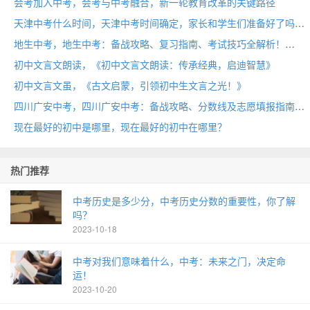
会考加入中考，会考与中考融合，新一轮教育改革的关键路径
天津中考什么时间，天津中考时间确定，家长和学生们准备好了吗？
地生中考，地生中考：备战攻略、复习指南、考试技巧全解析！
初中文言文朗读，《初中文言文朗读：传承经典，启迪智慧》
初中文言文虽，《古文启蒙，引领初中生文言之光！》
四川广安中考，四川广安中考：备战攻略、分数线及志愿填报指南！
现在最好的初中是哪里，现在最好的初中在哪里？
热门推荐
中考历史是多少分，中考历史分数的重要性，你了解
吗？
2023-10-18
中考对我们意味着什么，中考：未来之门，决定命
运！
2023-10-20