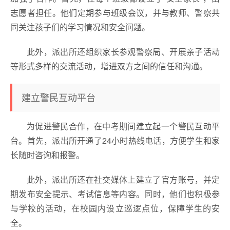
志愿者担任。他们定期参与班级会议，并与教师、警察共
同关注孩子们的学习情况和安全问题。
此外，派出所还组织家长参观警察局、开展亲子活动
等形式多样的交流活动，增进双方之间的信任和沟通。
建立警民互动平台
为促进警民合作，在中考期间建立起一个警民互动平
台。首先，派出所开通了24小时热线电话，方便学生和家
长随时咨询和报警。
此外，派出所还在社交媒体上建立了官方账号，并定
期发布安全提示、考试信息等内容。同时，他们也积极参
与学校的活动，在校园内设立巡逻点位，保障学生的安
全。