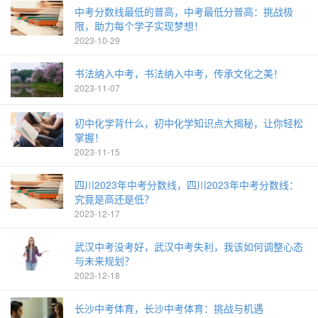
中考分数线最低的普高，中考最低分普高：挑战极
限，助力每个学子实现梦想！
2023-10-29
书法纳入中考，书法纳入中考，传承文化之美！
2023-11-07
初中化学背什么，初中化学知识点大揭秘，让你轻松
掌握！
2023-11-15
四川2023年中考分数线，四川2023年中考分数线：
究竟是高还是低？
2023-12-17
武汉中考没考好，武汉中考失利，我该如何调整心态
与未来规划？
2023-12-18
长沙中考体育，长沙中考体育：挑战与机遇