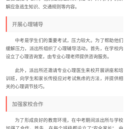
解应急逃生知识、交通规则等内容。
开展心理辅导
中考是学生们的重要考试，压力较大。为了帮助他们
缓解压力，派出所组织了心理辅导活动。首先，在学校内
设立了心理咨询室，由专业心理老师提供咨询服务。
此外，派出所还邀请专业心理医生来校开展讲座和培
训班，向学生和家长传授应对考试焦虑的方法，并提供相
关的心理调节技巧。
加强家校合作
为了形成良好的教育环境，在中考期间派出所与学校
加强了合作。首先，在每个班级都设立了“安全家长”，由