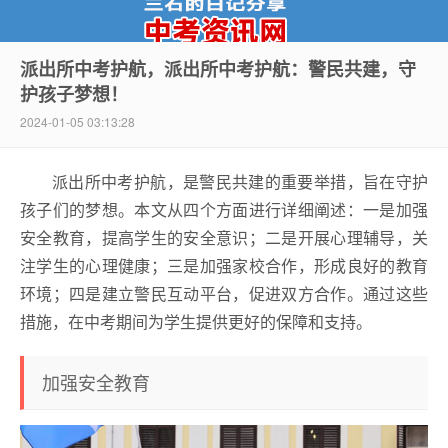
派出所中考护航，派出所中考护航：警民共建，守
护孩子梦想！
中考资讯网
2024-01-05 03:13:28
派出所中考护航，是警民共建的重要举措，旨在守护
孩子们的梦想。本文从四个方面进行详细阐述：一是加强
安全教育，提高学生的安全意识；二是开展心理辅导，关
注学生的心理健康；三是加强家校合作，形成良好的教育
环境；四是建立警民互动平台，促进双方合作。通过这些
措施，在中考期间为学生提供更好的保障和支持。
加强安全教育