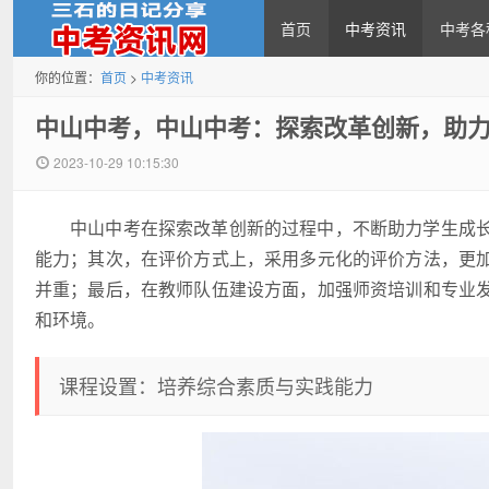
首页
中考资讯
中考各
你的位置：
首页
>
中考资讯
中考资讯网
中山中考，中山中考：探索改革创新，助
2023-10-29 10:15:30
中山中考在探索改革创新的过程中，不断助力学生成
能力；其次，在评价方式上，采用多元化的评价方法，更
并重；最后，在教师队伍建设方面，加强师资培训和专业
和环境。
课程设置：培养综合素质与实践能力