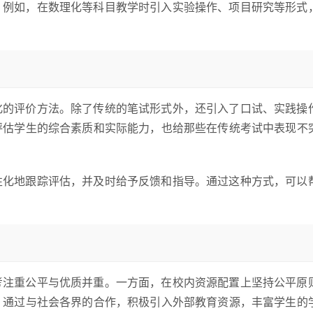
。例如，在数理化等科目教学时引入实验操作、项目研究等形式
化的评价方法。除了传统的笔试形式外，还引入了口试、实践操
评估学生的综合素质和实际能力，也给那些在传统考试中表现不
性化地跟踪评估，并及时给予反馈和指导。通过这种方式，可以
考注重公平与优质并重。一方面，在校内资源配置上坚持公平原
，通过与社会各界的合作，积极引入外部教育资源，丰富学生的