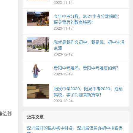
2023-11-14
今年中考分数，2021中考分数揭晓：
探寻背后的教育秘密！
2023-11-17
我就是我作文初中，我是我，初中生活
点滴
2023-12-12
贵阳中考难吗，贵阳中考难度如何？
2023-12-19
阳泉中考2020，阳泉中考2020：成绩
揭晓，学子们迎来新篇章！
2023-12-24
等选修
近期文章
深圳最好的民办初中排名，深圳最佳民办初中排名揭