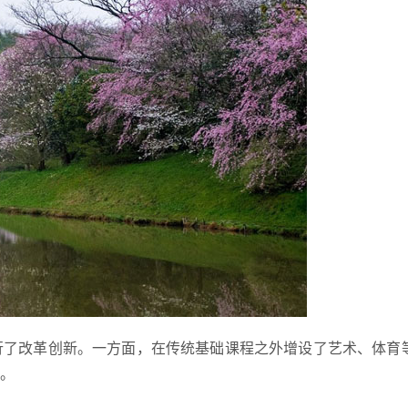
行了改革创新。一方面，在传统基础课程之外增设了艺术、体育
。