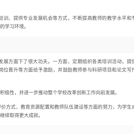
培训、提供专业发展机会等方式，不断提高教师的教学水平和
的学习环境。
发展方面下了很大功夫。一方面，定期组织各类培训活动，提
岗位晋升等方面给予激励，并鼓励教师参与科研项目和论文写
积极性，并进一步推动整个学校改革创新工作向前发展。
评价方式、教育资源配置和教师队伍建设等方面的努力，为学生
继续取得更大成就。