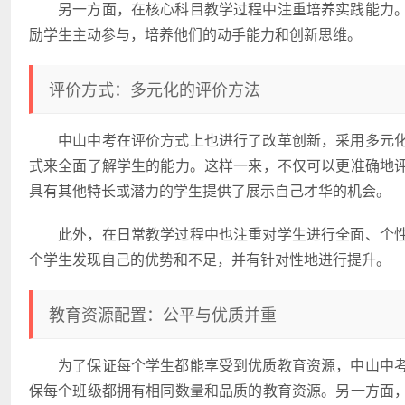
另一方面，在核心科目教学过程中注重培养实践能力
励学生主动参与，培养他们的动手能力和创新思维。
评价方式：多元化的评价方法
中山中考在评价方式上也进行了改革创新，采用多元
式来全面了解学生的能力。这样一来，不仅可以更准确地
具有其他特长或潜力的学生提供了展示自己才华的机会。
此外，在日常教学过程中也注重对学生进行全面、个
个学生发现自己的优势和不足，并有针对性地进行提升。
教育资源配置：公平与优质并重
为了保证每个学生都能享受到优质教育资源，中山中
保每个班级都拥有相同数量和品质的教育资源。另一方面