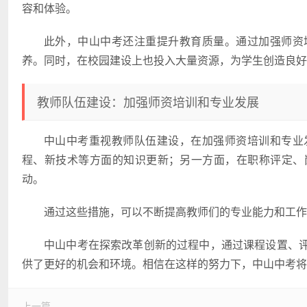
容和体验。
此外，中山中考还注重提升教育质量。通过加强师资
养。同时，在校园建设上也投入大量资源，为学生创造良好
教师队伍建设：加强师资培训和专业发展
中山中考重视教师队伍建设，在加强师资培训和专业
程、新技术等方面的知识更新；另一方面，在职称评定、
动。
通过这些措施，可以不断提高教师们的专业能力和工作
中山中考在探索改革创新的过程中，通过课程设置、
供了更好的机会和环境。相信在这样的努力下，中山中考将
上一篇