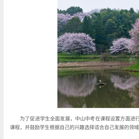
为了促进学生全面发展，中山中考在课程设置方面进
课程，并鼓励学生根据自己的兴趣选择适合自己发展的领域