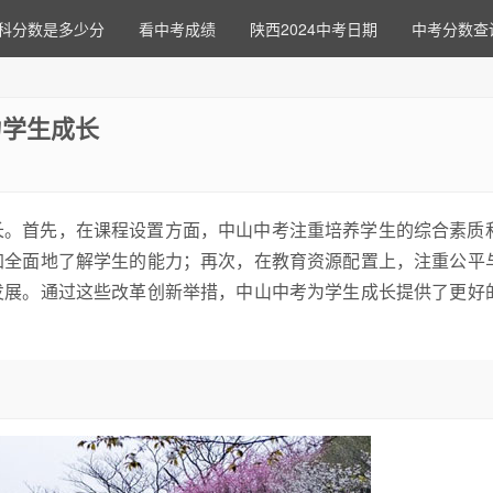
科分数是多少分
看中考成绩
陕西2024中考日期
中考分数查
力学生成长
长。首先，在课程设置方面，中山中考注重培养学生的综合素质
加全面地了解学生的能力；再次，在教育资源配置上，注重公平
发展。通过这些改革创新举措，中山中考为学生成长提供了更好