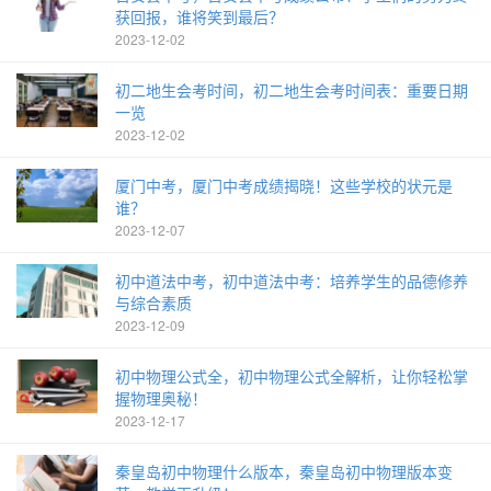
获回报，谁将笑到最后？
2023-12-02
初二地生会考时间，初二地生会考时间表：重要日期
一览
2023-12-02
厦门中考，厦门中考成绩揭晓！这些学校的状元是
谁？
2023-12-07
初中道法中考，初中道法中考：培养学生的品德修养
与综合素质
2023-12-09
初中物理公式全，初中物理公式全解析，让你轻松掌
握物理奥秘！
2023-12-17
秦皇岛初中物理什么版本，秦皇岛初中物理版本变