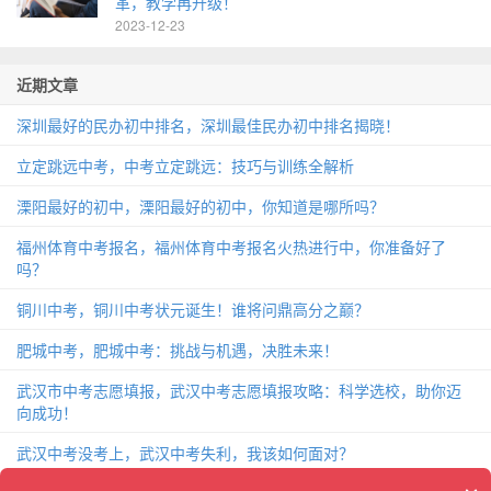
革，教学再升级！
2023-12-23
近期文章
深圳最好的民办初中排名，深圳最佳民办初中排名揭晓！
立定跳远中考，中考立定跳远：技巧与训练全解析
溧阳最好的初中，溧阳最好的初中，你知道是哪所吗？
福州体育中考报名，福州体育中考报名火热进行中，你准备好了
吗？
铜川中考，铜川中考状元诞生！谁将问鼎高分之巅？
肥城中考，肥城中考：挑战与机遇，决胜未来！
武汉市中考志愿填报，武汉中考志愿填报攻略：科学选校，助你迈
向成功！
武汉中考没考上，武汉中考失利，我该如何面对？