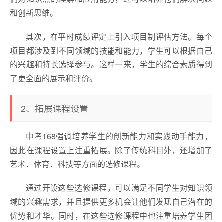
和创新思维。
其次，在平时成绩评定上引入项目制评估方法。每个
项目都涉及到不同领域的技能和能力，学生可以根据自己
的兴趣和特长选择参与。这样一来，学生的综合素质得到
了更全面的展示和评价。
2、拓展课程设置
中考168强调培养学生的创新能力和实践动手能力，
因此在课程设置上注重拓展。除了传统科目外，还增加了
艺术、体育、科技等方面的选修课程。
通过开设这些选修课程，可以满足不同学生对知识领
域的兴趣需求，并且提供更多机会让他们发现自己潜在的
优势和才华。同时，在这些选修课程中也注重培养学生团