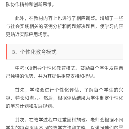
队协作精神和创新思维。
此外，在教材内容上也进行了相应调整。增加了一些
与社会实践相关的案例分析和问题解决题目，使学习内容
更贴近实际应用场景。
3、个性化教育模式
中考168倡导个性化教育模式，鼓励每个学生发挥自
己独特的优势，并为其提供相应支持和指导。
首先，学校会进行个性化评估，了解每个学生的兴
趣、特长和潜力。然后，根据评估结果为学生制定个性化
的学习计划和发展规划。
其次，在教学过程中注重因材施教。老师会根据不同
学生的特点采用不同的教学方法和策略，以满足他们的需