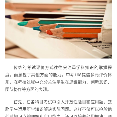
传统的考试评价方式往往只注重学科知识的掌握程
度，而忽视了其他方面的能力。中考168提倡多元评价体
系，在考核过程中充分关注学生在思维能力、创新意识、
团队协作等方面的表现。
首先，在各科目考试中引入开放性题目和应用题，鼓
励学生运用所学知识解决实际问题。这样不仅可以检验他
们对知识点的理解和应用能力，还可以培养他们解决问题