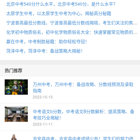
北京中考540分什么水平，北京中考540分，是什么水平？
太原学生中考，以太原学生中考为中心，揭秘高分秘籍
宁波普高最低分数线，宁波普高最低分数线揭晓，考生们关注的焦点！
化学初中物质俗名，初中化学物质俗名大全：快速掌握常见物质的通俗称呼！
赢在中考，中考制胜秘籍：助你轻松夺冠！
菏泽中考，菏泽中考：备战策略大揭秘！
热门推荐
万州中考，万州中考：备战攻略、分数线预测及录取
指南
2023-10-15
中考语文b分数，中考语文B分数解析：提高策略、备
考技巧全揭秘！
2023-11-11
吉安县中考，吉安县中考成绩公布！学生们的努力终