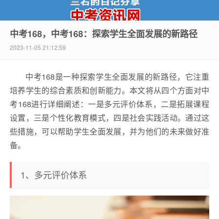
中考168，中考168：探索学生全面发展的新路径
2023-11-05 21:12:59
中考资讯网
中考168是一种探索学生全面发展的新路径，它注重
培养学生的综合素质和创新能力。本文将从四个方面对中
考168进行详细阐述：一是多元评价体系，二是拓展课程
设置，三是个性化教育模式，四是社会实践活动。通过这
些措施，可以帮助学生全面发展，并为他们的未来做好准
备。
1、多元评价体系