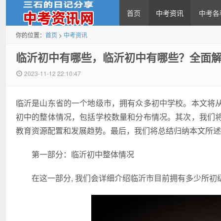
首页
中考资讯
中考各
你的位置：
首页
>
中考资讯
中考资讯网
临沂初中有哪些，临沂初中有哪些？全面
2023-11-12 22:10:47
临沂是山东省的一个地级市，拥有众多初中学校。本文将
初中的整体情况，包括学校数量和分布情况。其次，我们
教育资源配置和发展趋势。最后，我们将总结归纳本文所述
第一部分：临沂初中整体情况
在这一部分, 我们会详细介绍临沂市目前拥有多少所