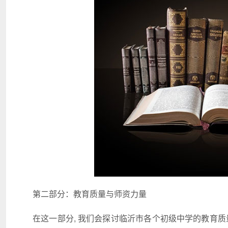
第二部分：教育质量与师资力量
在这一部分, 我们会探讨临沂市各个初级中学的教育质