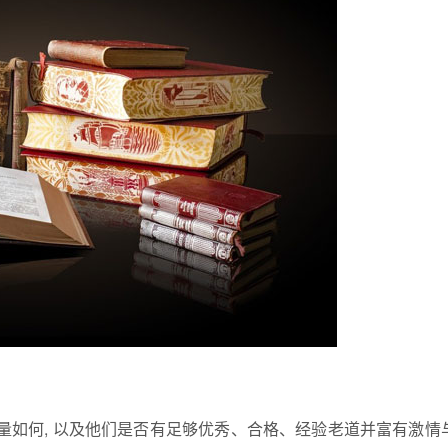
量如何, 以及他们是否有足够优秀、合格、经验老道并富有激情