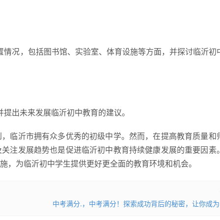
配置情况，包括图书馆、实验室、体育设施等方面，并探讨临沂初
，并提出未来发展临沂初中教育的建议。
到，临沂市拥有众多优秀的初级中学。然而，在提高教育质量和
及关注发展趋势也是促进临沂初中教育持续健康发展的重要因素
施，为临沂初中学生提供更好更全面的教育环境和机会。
中考满分.，中考满分！探索成功背后的秘密，让你成