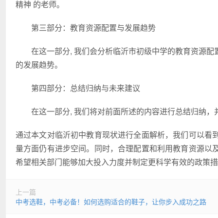
精神 的老师。
第三部分：教育资源配置与发展趋势
在这一部分, 我们会分析临沂市初级中学的教育资源
的发展趋势。
第四部分：总结归纳与未来建议
在这一部分, 我们将对前面所述的内容进行总结归纳
通过本文对临沂初中教育现状进行全面解析，我们可以看
量方面仍有进步空间。同时，合理配置和利用教育资源以
希望相关部门能够加大投入力度并制定更科学有效的政策措
上一篇
中考选鞋，中考必备！如何选购适合的鞋子，让你步入成功之路