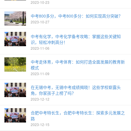
2023-10-23
中考800多分，中考800多分：如何实现高分突破？
2023-10-27
中考有化学，中考化学备考攻略：掌握这些关键知
识，轻松冲刺高分！
2023-11-06
中考走体育，中考体育：如何打造全面发展的教育新
模式
2023-11-09
在无锡中考，无锡中考成绩揭晓！这些学校崭露头
角，你家孩子上榜了吗？
2023-12-12
合肥中考特长生，合肥中考特长生：探索多元发展之
路
2023-12-15