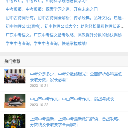
中考过后，中考过后，如何科学规划暑假学习？
中考板报，中考板报：探索学习之道，开启未来之门
初中古诗词所有，初中古诗词全解析：传承经典，品味文化，启迪心灵
初中物理公式(表格)，初中物理公式大全：助你轻松掌握物理知识！
广东中考语文，广东中考语文备考攻略：高效提升分数的秘诀揭秘！
学生中考查询，学生中考查询，快速掌握成绩！
热门推荐
中考分是多少，中考分数线曝光！全面解析各科最低
录取分数，家长必看！
2023-10-21
中山市中考作文，中山市中考作文：挑战与成长
2023-10-22
上海中考最新，上海中考最新政策解读：备战攻略、
分数线及录取要求全面解析