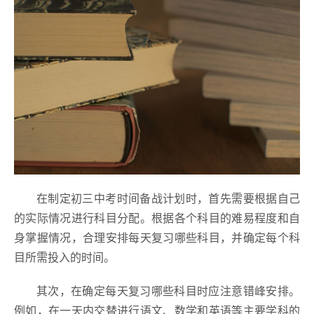
在制定初三中考时间备战计划时，首先需要根据自己
的实际情况进行科目分配。根据各个科目的难易程度和自
身掌握情况，合理安排每天复习哪些科目，并确定每个科
目所需投入的时间。
其次，在确定每天复习哪些科目时应注意错峰安排。
例如，在一天内交替进行语文、数学和英语等主要学科的