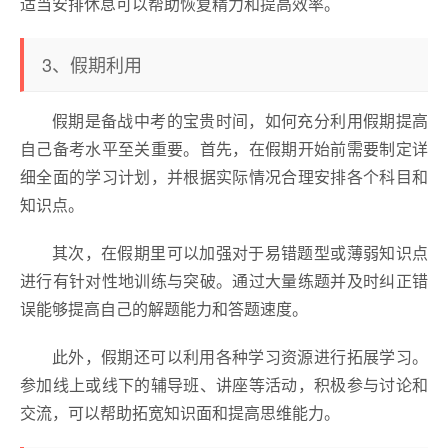
适当安排休息可以帮助恢复精力和提高效率。
3、假期利用
假期是备战中考的宝贵时间，如何充分利用假期提高
自己备考水平至关重要。首先，在假期开始前需要制定详
细全面的学习计划，并根据实际情况合理安排各个科目和
知识点。
其次，在假期里可以加强对于易错题型或薄弱知识点
进行有针对性地训练与突破。通过大量练题并及时纠正错
误能够提高自己的解题能力和答题速度。
此外，假期还可以利用各种学习资源进行拓展学习。
参加线上或线下的辅导班、讲座等活动，积极参与讨论和
交流，可以帮助拓宽知识面和提高思维能力。