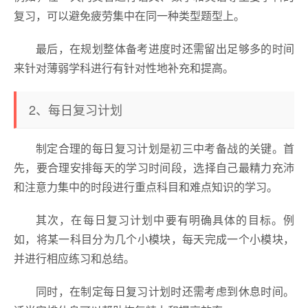
复习，可以避免疲劳集中在同一种类型题型上。
最后，在规划整体备考进度时还需留出足够多的时间
来针对薄弱学科进行有针对性地补充和提高。
2、每日复习计划
制定合理的每日复习计划是初三中考备战的关键。首
先，要合理安排每天的学习时间段，选择自己最精力充沛
和注意力集中的时段进行重点科目和难点知识的学习。
其次，在每日复习计划中要有明确具体的目标。例
如，将某一科目分为几个小模块，每天完成一个小模块，
并进行相应练习和总结。
同时，在制定每日复习计划时还需考虑到休息时间。