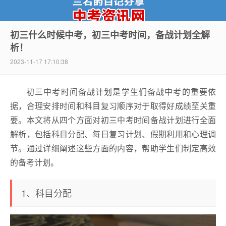
初三什么时候中考，初三中考时间，备战计划全解
析！
中考资讯网
2023-11-17 17:10:38
初三中考时间备战计划是学生们备战中考的重要依
据，合理安排时间和科目复习顺序对于取得好成绩至关重
要。本文将从四个方面对初三中考时间备战计划进行全面
解析，包括科目分配、每日复习计划、假期利用和心理调
节。通过详细阐述这些方面的内容，帮助学生们制定高效
的备考计划。
1、科目分配