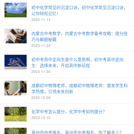
初中化学常见的沉淀口诀，初中化学常见沉淀口诀，
让你轻松记忆！
2023-11-14
内蒙古中考数学，内蒙古中考数学备考攻略：提分技
巧与解题秘籍
2023-11-24
初中考高中定向生是什么意思啊，初中考高中定向
生：选择未来，开启高中新征程
2023-11-30
成都初中物理老师，成都初中物理老师：激发学生科
学热情，引领未来创新
2023-12-06
化学中考怎么提分，化学中考如何提分？
2023-12-10
泉州市中考报名，泉州市中考报名，你了解多少？