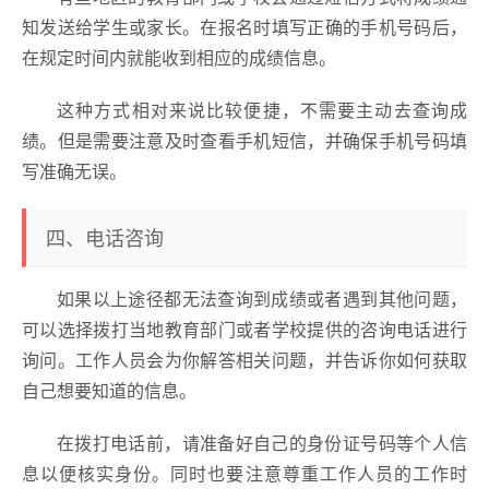
知发送给学生或家长。在报名时填写正确的手机号码后，
在规定时间内就能收到相应的成绩信息。
这种方式相对来说比较便捷，不需要主动去查询成
绩。但是需要注意及时查看手机短信，并确保手机号码填
写准确无误。
四、电话咨询
如果以上途径都无法查询到成绩或者遇到其他问题，
可以选择拨打当地教育部门或者学校提供的咨询电话进行
询问。工作人员会为你解答相关问题，并告诉你如何获取
自己想要知道的信息。
在拨打电话前，请准备好自己的身份证号码等个人信
息以便核实身份。同时也要注意尊重工作人员的工作时