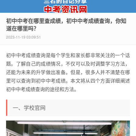
初中中考在哪里查成绩，初中中考成绩查询，你知
道在哪里吗？
中考资讯网
2023-11-19 03:09:51
初中中考成绩查询是每个学生和家长都非常关注的一个话
题。了解自己的成绩情况，不仅可以及时调整学习方法，
还能为未来的升学做出准备。但是，很多人并不清楚在哪
里可以查询到初中中考成绩。本文将从四个方面详细阐述
初中中考成绩查询的途径和方法。
一、学校官网