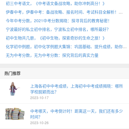
初三中考语文，《中考语文备战攻略，助你冲刺高分！》
伊春中考，伊春中考：备战攻略、报名时间、考试科目全解析！
今年中考分数，2021中考分数揭晓：探寻背后的教育秘密！
宁波最好的私立初中排名，宁波私立初中排名，哪所最好？
初中生物共几册，《初中生物，探索奇妙的生命之旅！》
化学初中例题，初中化学例题大集锦：巩固基础、提升成绩，助你轻松掌握化学！
无为中考分数，无为中考分数：探究背后的真实力量
热门推荐
上海各初中中考成绩，上海初中中考成绩揭晓：哪所
学校脱颖而出？
2023-10-17
中考哪天，中考倒计时！距离这一天，我们还有多少
时间？
2023-10-26