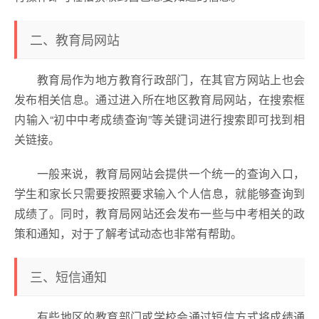
二、教育局网站
教育局作为地方教育行政部门，在其官方网站上也会
发布相关信息。通过进入所在地区教育局网站，在搜索框
内输入“初中中考成绩查询”等关键词进行搜索即可找到相
关链接。
一般来说，教育局网站会提供一个统一的查询入口，
学生和家长只需要按照要求输入个人信息，就能够查询到
成绩了。同时，教育局网站还会发布一些与中考相关的政
策和通知，对于了解考试动态也非常有帮助。
三、短信通知
有些地区的教育部门或学校会通过短信方式将成绩通