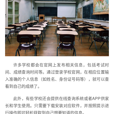
许多学校都会在官网上发布相关信息，包括考试时
间、成绩查询时间等。通过登录学校官网，在相应位置输
入准确的个人信息（如姓名、身份证号码等），就可以查
看到自己的成绩了。
此外，有些学校还会提供在线查询系统或者APP供家
长和学生使用。只需要下载安装对应软件，并按照提示进
行操作即可轻松获取到自己想要知道的信息。