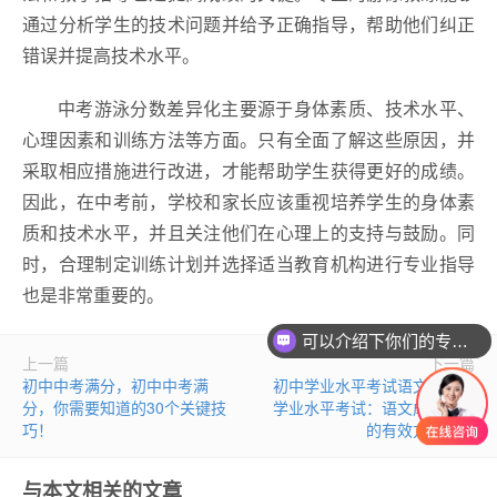
通过分析学生的技术问题并给予正确指导，帮助他们纠正
错误并提高技术水平。
中考游泳分数差异化主要源于身体素质、技术水平、
心理因素和训练方法等方面。只有全面了解这些原因，并
采取相应措施进行改进，才能帮助学生获得更好的成绩。
因此，在中考前，学校和家长应该重视培养学生的身体素
质和技术水平，并且关注他们在心理上的支持与鼓励。同
时，合理制定训练计划并选择适当教育机构进行专业指导
也是非常重要的。
可以介绍下你们的专业吗？
上一篇
下一篇
你们是怎么收费的呢？
初中中考满分，初中中考满
初中学业水平考试语文，初中
分，你需要知道的30个关键技
学业水平考试：语文成绩提升
巧！
的有效方法分享
与本文相关的文章