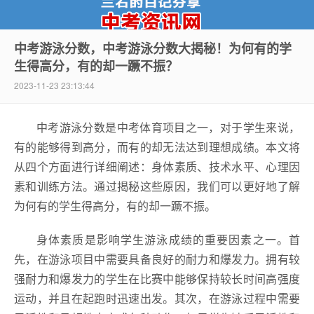
中考游泳分数，中考游泳分数大揭秘！为何有的学
生得高分，有的却一蹶不振？
中考资讯网
2023-11-23 23:13:44
中考游泳分数是中考体育项目之一，对于学生来说，
有的能够得到高分，而有的却无法达到理想成绩。本文将
从四个方面进行详细阐述：身体素质、技术水平、心理因
素和训练方法。通过揭秘这些原因，我们可以更好地了解
为何有的学生得高分，有的却一蹶不振。
身体素质是影响学生游泳成绩的重要因素之一。首
先，在游泳项目中需要具备良好的耐力和爆发力。拥有较
强耐力和爆发力的学生在比赛中能够保持较长时间高强度
运动，并且在起跑时迅速出发。其次，在游泳过程中需要