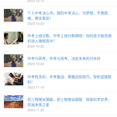
2023-10-15
个人中考决心书，我的中考决心：为梦想，不畏困
难，勇往直前！
2023-10-20
中考上线分数，中考上线分数揭晓！你的孩子能否顺
利进入理想高中？
2023-10-22
中考与高考，中考与高考，决定未来的分水岭
2023-10-24
中考有关的，中考备战：掌握这些技巧，轻松迎接胜
利！
2023-11-10
初三物理全国版，初三物理全国版：探索科学世界，
启迪未来之星
2023-11-20