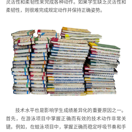
灵活性和柔韧性来完成各种动作。如果学生缺乏灵活性和
柔韧性，则很难完成规定动作并保持正确姿势。
技术水平也是影响学生成绩差异化的重要原因之一。
首先，在游泳项目中掌握正确而有效的技术动作非常关
键。例如，在蛙泳项目中，掌握正确而稳定呼吸节奏和手