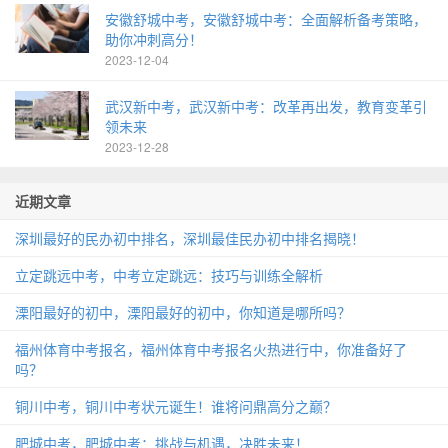
安徽舒城中考，安徽舒城中考：全面解析备考策略，
助你冲刺高分！
2023-12-04
武汉新中考，武汉新中考：改革再出发，教育变革引
领未来
2023-12-28
近期文章
深圳最好的民办初中排名，深圳最佳民办初中排名揭晓！
立定跳远中考，中考立定跳远：技巧与训练全解析
溧阳最好的初中，溧阳最好的初中，你知道是哪所吗？
福州体育中考报名，福州体育中考报名火热进行中，你准备好了
吗？
铜川中考，铜川中考状元诞生！谁将问鼎高分之巅？
肥城中考，肥城中考：挑战与机遇，决胜未来！