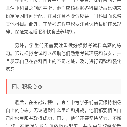
且注重科目之间的平衡。他们应该根据各科目所占比例来
确定复习时间分配，并且注意不要偏废某一门科目而忽略
其他科目。此外，在备考过程中也要注意保持良好作息规
律，保证充足睡眠和饮食营养均衡。
另外，学生们还需要注重做好模拟考试和真题的练
习。通过模拟考试可以帮助他们熟悉考试环境和节奏，并
且发现自己在各科目上的不足之处，及时进行调整和强化
练习。
四、积极心态
最后，在备战过程中，宜春中考学子们需要保持积极
向上的心态。无论遇到什么困难和挑战，他们都要相信自
己能够克服并取得成功。同时，他们还要坚持努力、不断
进取，在面对失败时勇敢地站起来，并从中吸取经验教