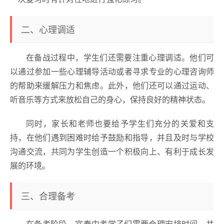
二、心理调适
在备战过程中，学生们还需要注重心理调适。他们可
以通过参加一些心理辅导活动或者寻求专业的心理咨询师
的帮助来缓解压力和焦虑。此外，他们还可以通过运动、
听音乐等方式来放松自己的身心，保持良好的精神状态。
同时，家长和老师也要给予学生们充分的关爱和支
持，在他们遇到困难时给予鼓励和指导，并且及时与学校
沟通交流，共同为学生创造一个积极向上、有利于成长发
展的环境。
三、合理备考
在备考阶段，宜春中考学子们需要合理安排时间，并