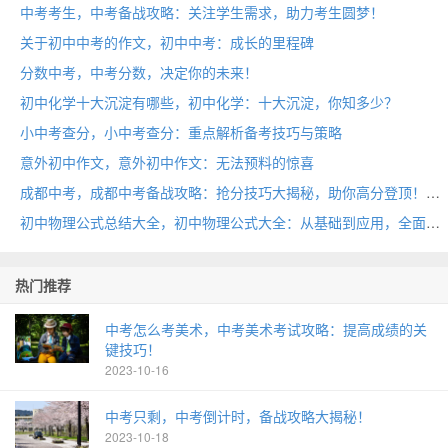
中考考生，中考备战攻略：关注学生需求，助力考生圆梦！
关于初中中考的作文，初中中考：成长的里程碑
分数中考，中考分数，决定你的未来！
初中化学十大沉淀有哪些，初中化学：十大沉淀，你知多少？
小中考查分，小中考查分：重点解析备考技巧与策略
意外初中作文，意外初中作文：无法预料的惊喜
成都中考，成都中考备战攻略：抢分技巧大揭秘，助你高分登顶！
初中物理公式总结大全，初中物理公式大全：从基础到应用，全面解析初中物理知识
热门推荐
中考怎么考美术，中考美术考试攻略：提高成绩的关
键技巧！
2023-10-16
中考只剩，中考倒计时，备战攻略大揭秘！
2023-10-18