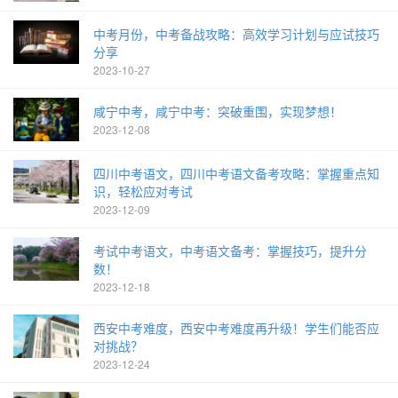
中考月份，中考备战攻略：高效学习计划与应试技巧
分享
2023-10-27
咸宁中考，咸宁中考：突破重围，实现梦想！
2023-12-08
四川中考语文，四川中考语文备考攻略：掌握重点知
识，轻松应对考试
2023-12-09
考试中考语文，中考语文备考：掌握技巧，提升分
数！
2023-12-18
西安中考难度，西安中考难度再升级！学生们能否应
对挑战？
2023-12-24