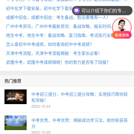
初中化学下载安装，初中化学下载安装：轻松掌握化学知识，快速提升成绩！
可以介绍下你们的专业吗？
成都中招会，成都中招会：考生备战，胜出者唯有一人！
广州中考资讯，广州中考最新资讯：备战攻略、报名时间、考试安排全解析！
地生中考，地生中考：备战攻略、复习指南、考试技巧全解析！
怎么查初中中考成绩，如何查询初中中考成绩？
天津中考流程，天津中考流程揭秘：考生家长必看！
武隆中考，武隆中考成绩揭晓！你的努力是否有了回报？
热门推荐
中考初三提分，中考初三提分攻略：实用技巧帮你轻
松突破！
2023-10-24
中考优秀，中考优秀：揭秘成功学习法，助你斩获高
分
2023-10-29