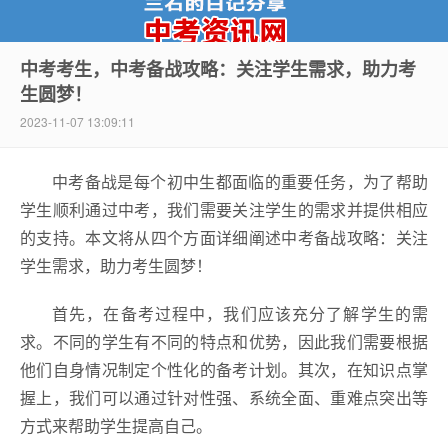
中考考生，中考备战攻略：关注学生需求，助力考
生圆梦！
中考资讯网
2023-11-07 13:09:11
中考备战是每个初中生都面临的重要任务，为了帮助
学生顺利通过中考，我们需要关注学生的需求并提供相应
的支持。本文将从四个方面详细阐述中考备战攻略：关注
学生需求，助力考生圆梦！
首先，在备考过程中，我们应该充分了解学生的需
求。不同的学生有不同的特点和优势，因此我们需要根据
他们自身情况制定个性化的备考计划。其次，在知识点掌
握上，我们可以通过针对性强、系统全面、重难点突出等
方式来帮助学生提高自己。