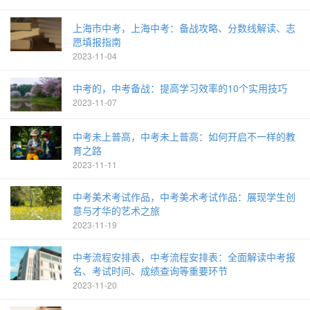
上海市中考，上海中考：备战攻略、分数线解读、志
愿填报指南
2023-11-04
中考的，中考备战：提高学习效率的10个实用技巧
2023-11-07
中考未上普高，中考未上普高：如何开启不一样的教
育之路
2023-11-11
中考美术考试作品，中考美术考试作品：展现学生创
意与才华的艺术之旅
2023-11-19
中考流程安排表，中考流程安排表：全面解读中考报
名、考试时间、成绩查询等重要环节
2023-11-20