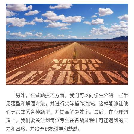
另外，在做题技巧方面，我们可以向学生介绍一些常
见题型和解题方法，并进行实际操作演练。这样能够让他
们更加熟悉各种题型，并提高解题效率。最后，在心理调
适上，我们要关注到每位考生在备战过程中可能遇到的压
力和困惑，并给予积极引导和鼓励。