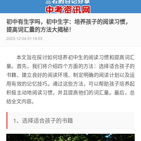
初中有生字吗，初中生字：培养孩子的阅读习惯，
提高词汇量的方法大揭秘！
中考资讯网
2023-12-04 01:16:53
本文旨在探讨如何培养初中生的阅读习惯和提高词汇
量。首先，我们将介绍四个方面的方法：选择适合孩子的
书籍、建立良好的阅读环境、制定明确的阅读计划以及运
用有效的记忆技巧。通过这些方法，可以帮助孩子培养起
积极主动地阅读习惯，并且提高他们的词汇量。最后，总
结全文内容。
1、选择适合孩子的书籍