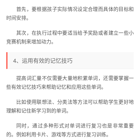
首先，要根据孩子实际情况设定合理而具体的目标和
时间安排。
其次，在执行过程中要适当给予奖励或者建立一些小
竞赛机制来增加动力。
4、运用有效的记忆技巧
提高词汇量不仅需要大量地积累单词，还需要掌握一
些有效记忆技巧来帮助记忆和应用这些单词。
比如使用联想法、分类法等方法可以帮助学生更好地
理解和记住新学习到的单词。
同时，通过多种形式对单词进行复习也是非常重要
的。例如利用卡片、游戏等方式进行复习训练。