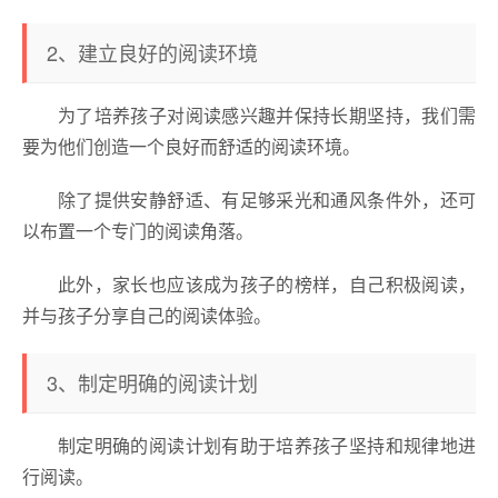
2、建立良好的阅读环境
为了培养孩子对阅读感兴趣并保持长期坚持，我们需
要为他们创造一个良好而舒适的阅读环境。
除了提供安静舒适、有足够采光和通风条件外，还可
以布置一个专门的阅读角落。
此外，家长也应该成为孩子的榜样，自己积极阅读，
并与孩子分享自己的阅读体验。
3、制定明确的阅读计划
制定明确的阅读计划有助于培养孩子坚持和规律地进
行阅读。