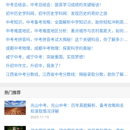
中考总结会，中考总结会：提高学习成绩的关键秘诀！
初中历史学科网，初中历史学科网：发现历史的奇妙之旅
中考知识，中考备考攻略：全面解析中学知识点，助你轻松冲刺高分！
中考难度地区，中考难度地区分析：重点城市与农村差距大，如何缩小教育鸿沟？
中考考拼音吗，中考拼音考试大揭秘！这个关键科目，你了解多少？
成都中考物理，成都中考物理：探索科学的奥秘！
咸宁中考，咸宁中考：突破重围，实现梦想！
升初中作文，升初中，我来了！
江西省中考分数线，江西省中考分数线：揭秘录取分数，助你了解升学趋势
热门推荐
光山中考，光山中考：历年真题解析、备考攻略和名
校录取情况详解
2023-11-15