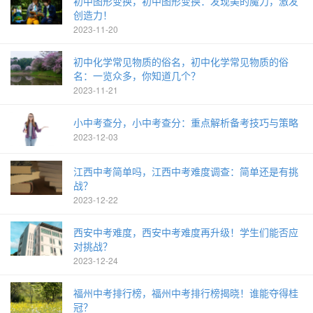
初中图形变换，初中图形变换：发现美的魔力，激发
创造力！
2023-11-20
初中化学常见物质的俗名，初中化学常见物质的俗
名：一览众多，你知道几个？
2023-11-21
小中考查分，小中考查分：重点解析备考技巧与策略
2023-12-03
江西中考简单吗，江西中考难度调查：简单还是有挑
战？
2023-12-22
西安中考难度，西安中考难度再升级！学生们能否应
对挑战？
2023-12-24
福州中考排行榜，福州中考排行榜揭晓！谁能夺得桂
冠？