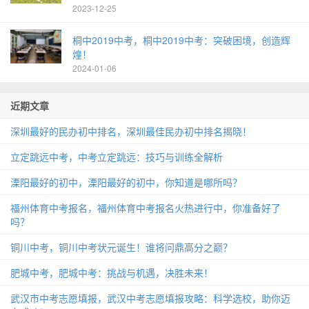
2023-12-25
桐中2019中考，桐中2019中考：突破困境，创造辉
煌！
2024-01-06
近期文章
深圳最好的民办初中排名，深圳最佳民办初中排名揭晓！
立定跳远中考，中考立定跳远：技巧与训练全解析
溧阳最好的初中，溧阳最好的初中，你知道是哪所吗？
福州体育中考报名，福州体育中考报名火热进行中，你准备好了
吗？
铜川中考，铜川中考状元诞生！谁将问鼎高分之巅？
肥城中考，肥城中考：挑战与机遇，决胜未来！
武汉市中考志愿填报，武汉中考志愿填报攻略：科学选校，助你迈