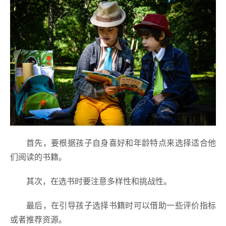
首先，要根据孩子自身喜好和年龄特点来选择适合他
们阅读的书籍。
其次，在选书时要注意多样性和挑战性。
最后，在引导孩子选择书籍时可以借助一些评价指标
或者推荐资源。