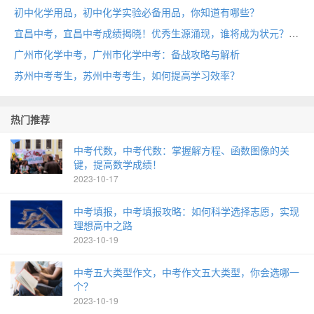
初中化学用品，初中化学实验必备用品，你知道有哪些？
宜昌中考，宜昌中考成绩揭晓！优秀生源涌现，谁将成为状元？
广州市化学中考，广州市化学中考：备战攻略与解析
苏州中考考生，苏州中考考生，如何提高学习效率？
热门推荐
中考代数，中考代数：掌握解方程、函数图像的关
键，提高数学成绩！
2023-10-17
中考填报，中考填报攻略：如何科学选择志愿，实现
理想高中之路
2023-10-19
中考五大类型作文，中考作文五大类型，你会选哪一
个？
2023-10-19