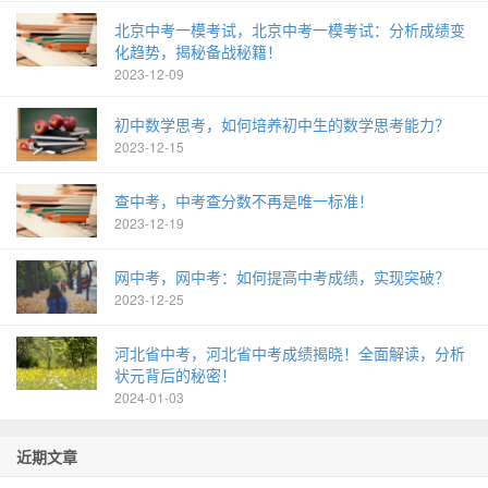
北京中考一模考试，北京中考一模考试：分析成绩变
化趋势，揭秘备战秘籍！
2023-12-09
初中数学思考，如何培养初中生的数学思考能力？
2023-12-15
查中考，中考查分数不再是唯一标准！
2023-12-19
网中考，网中考：如何提高中考成绩，实现突破？
2023-12-25
河北省中考，河北省中考成绩揭晓！全面解读，分析
状元背后的秘密！
2024-01-03
近期文章