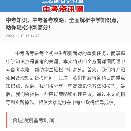
中考知识，中考备考攻略：全面解析中学知识点，
助你轻松冲刺高分！
中考资讯网
2023-11-10 15:14:47
中考备考是每个初中生都要面对的重要任务，而掌握
中学知识点是备考的关键。本文将从四个方面详细阐述中
考备考攻略，帮助学生轻松冲刺高分。首先，我们将介绍
如何合理规划备考时间；其次，我们将解析各科目的重点
知识点；然后，我们将分享一些高效记忆方法和技巧；最
后，我们会提供一些应试策略和心理建议。通过本文的指
导和实践操作，相信大家能够在中考中取得优异成绩。
合理规划备考时间