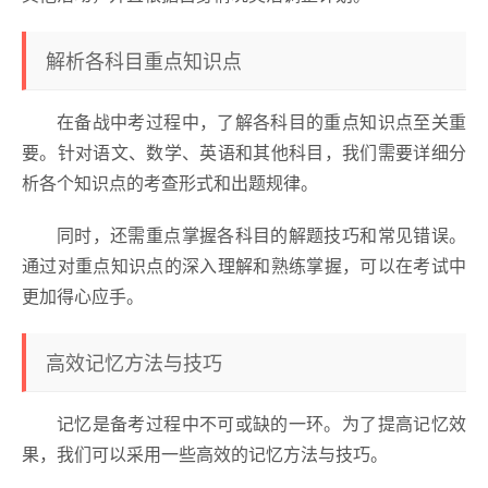
解析各科目重点知识点
在备战中考过程中，了解各科目的重点知识点至关重
要。针对语文、数学、英语和其他科目，我们需要详细分
析各个知识点的考查形式和出题规律。
同时，还需重点掌握各科目的解题技巧和常见错误。
通过对重点知识点的深入理解和熟练掌握，可以在考试中
更加得心应手。
高效记忆方法与技巧
记忆是备考过程中不可或缺的一环。为了提高记忆效
果，我们可以采用一些高效的记忆方法与技巧。