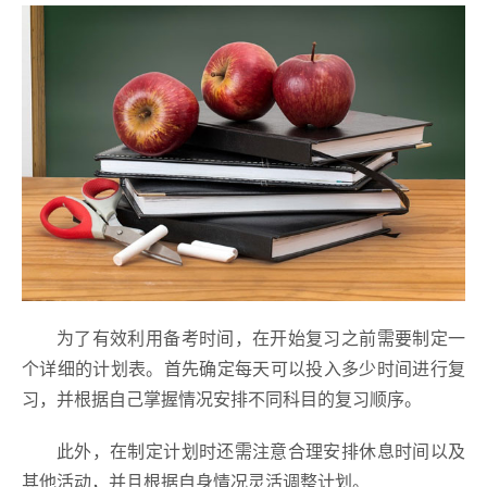
为了有效利用备考时间，在开始复习之前需要制定一
个详细的计划表。首先确定每天可以投入多少时间进行复
习，并根据自己掌握情况安排不同科目的复习顺序。
此外，在制定计划时还需注意合理安排休息时间以及
其他活动，并且根据自身情况灵活调整计划。