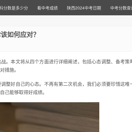
科分数是多少分
看中考成绩
陕西2024中考日期
中考分数查
你该如何应对？
挑战。本文将从四个方面进行详细阐述，包括心态调整、备考策
对措施。
要调整好自己的心态。不再有第二次机会，我们必须要珍惜这唯
自己能够取得好成绩。