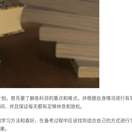
计划。首先要了解各科目的重点和难点，并根据自身情况进行有
间，并且保证每天都有足够休息和放松。
的学习方法和喜好，在备考过程中应该找到适合自己的方式进行
果。