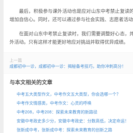
最后，积极参与课外活动也是应对山东中考禁止复读
增加自信心。同时，还可以通过参与社会实践、志愿者活动
在面对山东中考禁止复读时，我们需要调整好心态，
外活动。只有这样才能更好地应对挑战并取得优异成绩。
上一篇
成都初中一诊，成都初中一诊：揭秘备考技巧，助你冲刺高分！
与本文相关的文章
中考五大类型作文，中考作文五大类型，你会选哪一个？
中考作文情感类，中考作文：心灵的呼唤
中考208，中考208：探索未来教育的新路径
安徽中考政史多少分，安徽中考政史：分数高低，决定命运！
张新成中考，张新成中考：探索未来教育的创新之路