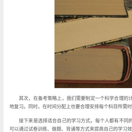
其次，在备考策略上，我们需要制定一个科学合理的
地复习。同时，在时间分配上也要合理安排每个科目所需时
接下来是选择适合自己的学习方式。每个人都有不同
可以通过试卷训练、做题、背诵等方式来提高自己的学习效