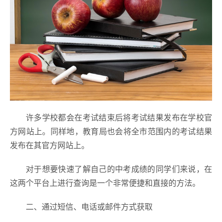
许多学校都会在考试结束后将考试结果发布在学校官
方网站上。同样地，教育局也会将全市范围内的考试结果
发布在其官方网站上。
对于想要快速了解自己的中考成绩的同学们来说，在
这两个平台上进行查询是一个非常便捷和直接的方法。
二、通过短信、电话或邮件方式获取