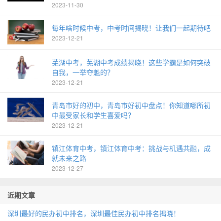
2023-11-30
每年啥时候中考，中考时间揭晓！让我们一起期待吧
2023-12-21
芜湖中考，芜湖中考成绩揭晓！这些学霸是如何突破
自我，一举夺魁的？
2023-12-21
青岛市好的初中，青岛市好初中盘点！你知道哪所初
中最受家长和学生喜爱吗？
2023-12-21
镇江体育中考，镇江体育中考：挑战与机遇共融，成
就未来之路
2023-12-27
近期文章
深圳最好的民办初中排名，深圳最佳民办初中排名揭晓！