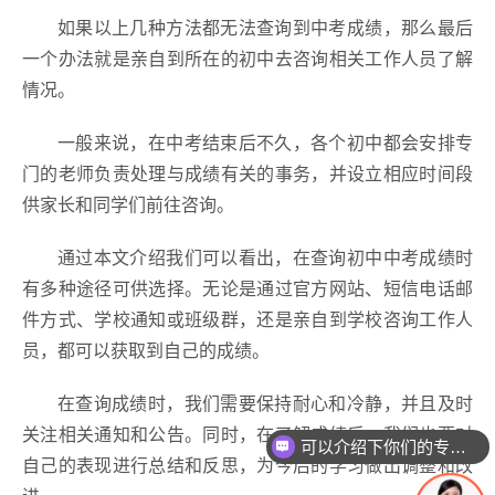
如果以上几种方法都无法查询到中考成绩，那么最后
一个办法就是亲自到所在的初中去咨询相关工作人员了解
情况。
一般来说，在中考结束后不久，各个初中都会安排专
门的老师负责处理与成绩有关的事务，并设立相应时间段
供家长和同学们前往咨询。
通过本文介绍我们可以看出，在查询初中中考成绩时
有多种途径可供选择。无论是通过官方网站、短信电话邮
件方式、学校通知或班级群，还是亲自到学校咨询工作人
员，都可以获取到自己的成绩。
在查询成绩时，我们需要保持耐心和冷静，并且及时
关注相关通知和公告。同时，在了解成绩后，我们也要对
可以介绍下你们的专业吗？
自己的表现进行总结和反思，为今后的学习做出调整和改