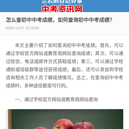
怎么查初中中考成绩，如何查询初中中考成绩？
2023-12-07 10:12:09
中考资讯网
本文主要介绍了如何查询初中中考成绩。首先，可以
通过学校官方网站或教育局网站查询成绩；其次，可以通
过短信、电话或邮件方式获取成绩；第三，可以通过学校
通知或班级群等途径获得成绩；最后，还可以亲自到学校
咨询相关工作人员了解成绩情况。总之，在查询初中中考
成绩时，多种途径都是可行的。
一、通过学校官方网站或教育局网站查询