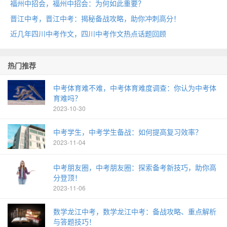
福州中招会，福州中招会：为何如此重要？
晋江中考，晋江中考：揭秘备战攻略，助你冲刺高分！
近几年四川中考作文，四川中考作文热点话题回顾
热门推荐
中考体育难不难，中考体育难度调查：你认为中考体
育难吗？
2023-10-30
中考学生，中考学生备战：如何提高复习效率？
2023-11-04
中考朋友圈，中考朋友圈：探索备考新技巧，助你高
分登顶！
2023-11-06
数学龙江中考，数学龙江中考：备战攻略、重点解析
与答题技巧！