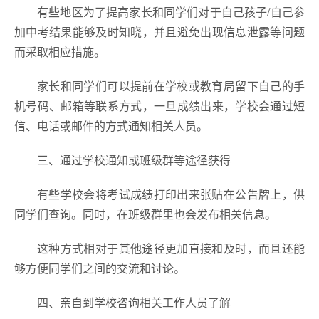
有些地区为了提高家长和同学们对于自己孩子/自己参
加中考结果能够及时知晓，并且避免出现信息泄露等问题
而采取相应措施。
家长和同学们可以提前在学校或教育局留下自己的手
机号码、邮箱等联系方式，一旦成绩出来，学校会通过短
信、电话或邮件的方式通知相关人员。
三、通过学校通知或班级群等途径获得
有些学校会将考试成绩打印出来张贴在公告牌上，供
同学们查询。同时，在班级群里也会发布相关信息。
这种方式相对于其他途径更加直接和及时，而且还能
够方便同学们之间的交流和讨论。
四、亲自到学校咨询相关工作人员了解