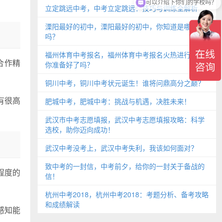
立定跳远中考，中考立定跳远：技巧与训练全解析
溧阳最好的初中，溧阳最好的初中，你知道是哪所
吗？
福州体育中考报名，福州体育中考报名火热进行中，
合作精
你准备好了吗？
铜川中考，铜川中考状元诞生！谁将问鼎高分之巅？
有很高
肥城中考，肥城中考：挑战与机遇，决胜未来！
武汉市中考志愿填报，武汉中考志愿填报攻略：科学
选校，助你迈向成功！
武汉中考没考上，武汉中考失利，我该如何面对？
致中考的一封信，中考前夕，给你的一封关于备战的
程度的
信！
杭州中考2018，杭州中考2018：考题分析、备考攻略
和成绩解读
感知能