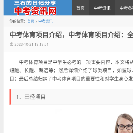
首页
中考资讯
中考各
你的位置：
首页
>
中考资讯
中考资讯网
中考体育项目介绍，中考体育项目介绍：
2023-10-21 13:13:51
中考体育项目是中学生必考的一项重要内容，本文将
短跑、长跑、跳远等；然后详细介绍了球类项目，如篮球
目；最后总结归纳了中考体育项目的重要性和对学生身心发
1、田径项目