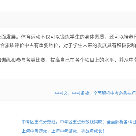
全面发展。体育运动不仅可以锻炼学生的身体素质，还可以培养
合素质评价中占有重要地位，对于学生未来的发展具有积极影响
加训练和参与各类比赛，提高自己在各个项目上的水平，并从中
中考必，中考备战：全面解析中考必备技巧
中考区重点分数线，中考区重点分数线揭晓：全面解析各科
取情况！
上海中考游泳，上海中考游泳：挑战与成长！