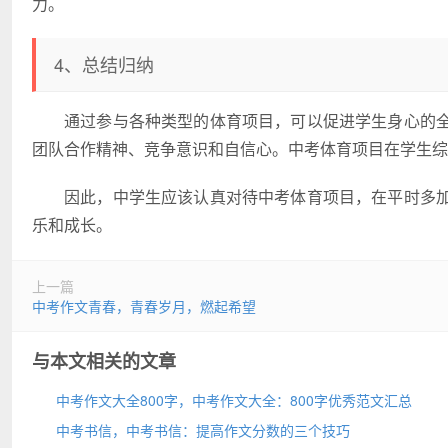
力。
4、总结归纳
通过参与各种类型的体育项目，可以促进学生身心的
团队合作精神、竞争意识和自信心。中考体育项目在学生综
因此，中学生应该认真对待中考体育项目，在平时多
乐和成长。
上一篇
中考作文青春，青春岁月，燃起希望
与本文相关的文章
中考作文大全800字，中考作文大全：800字优秀范文汇总
中考书信，中考书信：提高作文分数的三个技巧