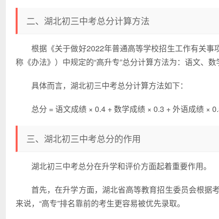
二、湖北初三中考总分计算方法
根据《关于做好2022年普通高等学校招生工作有关
称《办法》）中规定的“高升专”总分计算方法为：语文、
具体而言，湖北初三中考总分计算方法如下：
总分 = 语文成绩 × 0.4 + 数学成绩 × 0.3 + 外语成绩 × 0.
三、湖北初三中考总分的作用
湖北初三中考总分在升学和评价方面起着重要作用。
首先，在升学方面，湖北省高等教育招生委员会根据考生
来说，“高专”排名靠前的考生更容易被优先录取。