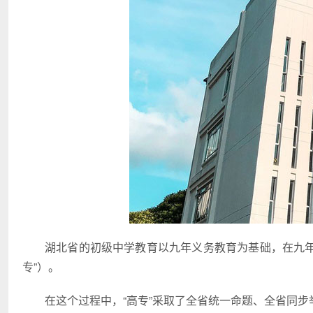
湖北省的初级中学教育以九年义务教育为基础，在九年
专”）。
在这个过程中，“高专”采取了全省统一命题、全省同