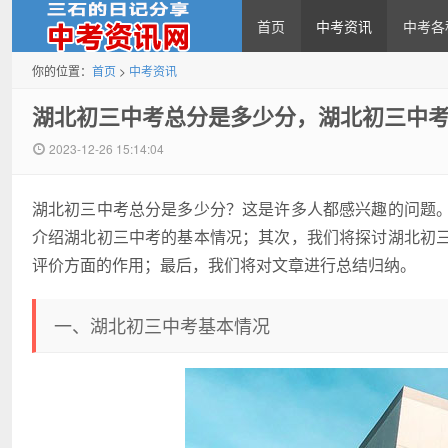
首页
中考资讯
中考各
你的位置：
首页
>
中考资讯
中考资讯网
湖北初三中考总分是多少分，湖北初三中
2023-12-26 15:14:04
湖北初三中考总分是多少分？这是许多人都感兴趣的问题
介绍湖北初三中考的基本情况；其次，我们将探讨湖北初
评价方面的作用；最后，我们将对文章进行总结归纳。
一、湖北初三中考基本情况