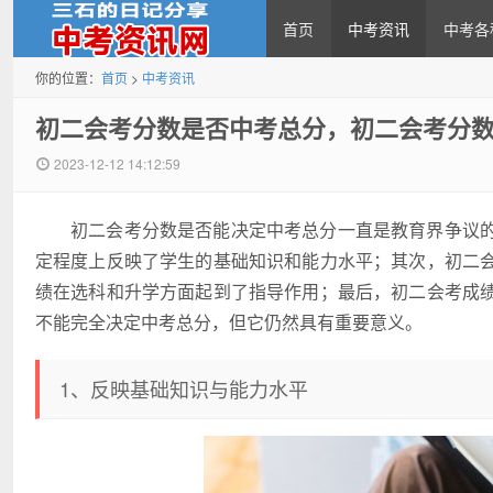
首页
中考资讯
中考各
你的位置：
首页
>
中考资讯
中考资讯网
初二会考分数是否中考总分，初二会考分
2023-12-12 14:12:59
初二会考分数是否能决定中考总分一直是教育界争议
定程度上反映了学生的基础知识和能力水平；其次，初二
绩在选科和升学方面起到了指导作用；最后，初二会考成
不能完全决定中考总分，但它仍然具有重要意义。
1、反映基础知识与能力水平