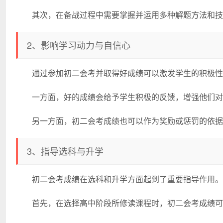
其次，在备战过程中需要掌握并运用多种解题方法和技
2、影响学习动力与自信心
通过参加初二会考并取得好成绩可以激发学生的积极性
一方面，好的成绩会给予学生积极的反馈，增强他们对
另一方面，初二会考成绩也可以作为奖励或惩罚的依据
3、指导选科与升学
初二会考成绩在选科和升学方面起到了重要指导作用。
首先，在选择高中阶段所修读课程时，初二会考成绩可