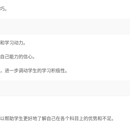
巧。
和学习动力。
自己能力的信心。
，进一步调动学生的学习积极性。
以帮助学生更好地了解自己在各个科目上的优势和不足。