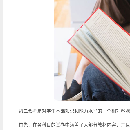
初二会考是对学生基础知识和能力水平的一个相对客观
首先，在各科目的试卷中涵盖了大部分教材内容，并且