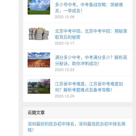
多少号中考，中考备战攻略：突破难
关，一举成名！
2023-12-08
北京中考中招，北京中考中招：揭秘录
取背后的秘密
2023-12-17
满分多少中考，中考满分多少？解析高
分秘诀，助你冲刺成功！
2023-12-23
江苏省中考难度，江苏省中考难度如
何？解析考题难点及备考攻略！
2023-12-29
近期文章
深圳最好的民办初中排名，深圳最佳民办初中排名揭
晓！