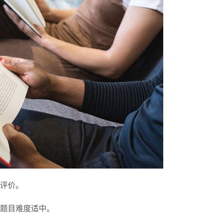
评价。
题目难度适中。