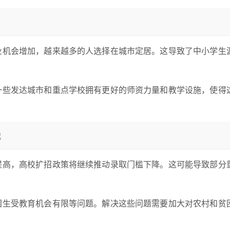
就业机会增加，越来越多的人选择在城市定居。这导致了中小学生
，一些发达城市和重点学校拥有更好的师资力量和教学设施，使得
战
步提高，高校扩招政策将继续推动录取门槛下降。这可能导致部分
贫困生受教育机会有限等问题。解决这些问题需要加大对农村和贫