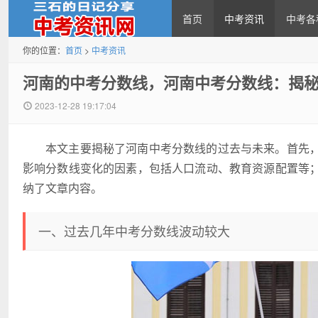
首页
中考资讯
中考各
你的位置：
首页
>
中考资讯
中考资讯网
河南的中考分数线，河南中考分数线：揭
2023-12-28 19:17:04
本文主要揭秘了河南中考分数线的过去与未来。首先
影响分数线变化的因素，包括人口流动、教育资源配置等
纳了文章内容。
一、过去几年中考分数线波动较大