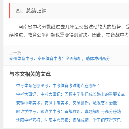
四、总结归纳
河南省中考分数线过去几年呈现出波动较大的趋势，
续推进，教育公平问题也需要得到解决。因此，在备战中考
上一篇
泰州体育中考，泰州体育中考：全面解析，助你冲刺高分！
与本文相关的文章
中考体育在哪里考，中考体育考试地点在哪里？
中考大事记，中考大事记：回顾中学生们成长路上的重要节点
安徽中考美术，安徽中考美术：突破创新，激发艺术潜能！
跟谁学中考，跟谁学中考：备战攻略、真题解析与高分秘籍
沈阳中考喜报，沈阳中考喜报：揭晓成绩，学子们获得喜讯！