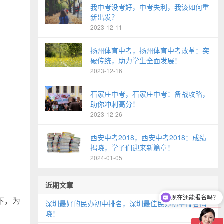
我中考没考好，中考失利，我该如何重
新出发？
2023-12-11
扬州体育中考，扬州体育中考改革：突
破传统，助力学生全面发展！
2023-12-16
石家庄中考，石家庄中考：备战攻略，
助你冲刺高分！
2023-12-26
西安中考2018，西安中考2018：成绩
揭晓，学子们迎来新篇章！
2024-01-05
近期文章
现在还能报名吗？
下，为
深圳最好的民办初中排名，深圳最佳民办初中排名揭
晓！