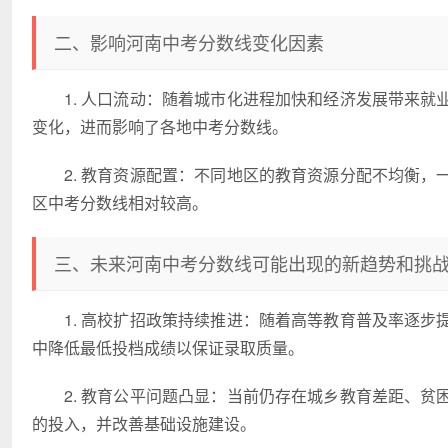
二、影响河南中考分数线变化因素
1. 人口流动：随着城市化进程加快和经济发展带来
变化，进而影响了各地中考分数线。
2. 教育资源配置：不同地区的教育资源分配不均衡
区中考分数线相对较高。
三、未来河南中考分数线可能出现的新趋势和挑
1. 高校扩招政策持续推进：随着高等教育普及率逐
中降低最低投档成绩以保证录取质量。
2. 教育公平问题凸显：当前仍存在城乡教育差距、
的投入，并改善基础设施建设。