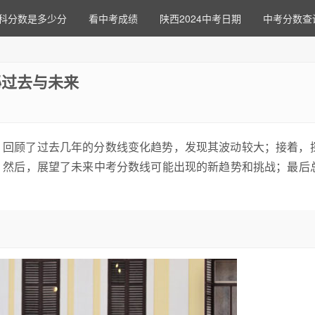
科分数是多少分
看中考成绩
陕西2024中考日期
中考分数查
秘过去与未来
，回顾了过去几年的分数线变化趋势，发现其波动较大；接着，
；然后，展望了未来中考分数线可能出现的新趋势和挑战；最后