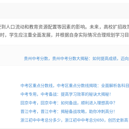
受到人口流动和教育资源配置等因素的影响。未来，高校扩招政
时，学生应注重全面发展，并根据自身实际情况合理规划学习目
贵州中考分数，贵州中考分数大揭秘：如何提高成绩，迈向
中考区重点分数线，中考区重点分数线揭晓：全面解析各科
取情况！
中考专用，中考备战：提高学习效率的秘诀大揭秘！
回京中考，回京中考：如何备战，顺利进入理想高中？
晋江中考，晋江中考：揭秘备战攻略，助你冲刺高分！
浙江初中中考总分多少，浙江初中中考总分650，创历史新高