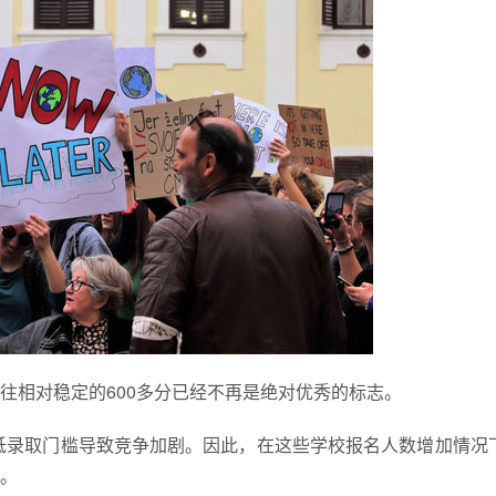
往相对稳定的600多分已经不再是绝对优秀的标志。
降低录取门槛导致竞争加剧。因此，在这些学校报名人数增加情况
。