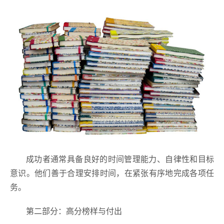
成功者通常具备良好的时间管理能力、自律性和目标
意识。他们善于合理安排时间，在紧张有序地完成各项任
务。
第二部分：高分榜样与付出