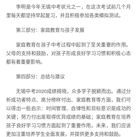
李明是今年无锡中考状元之一，在这次考试前几个月
里每天都坚持早起复习，并且积极参加各类模拟测试。
第三部分：家庭教育与孩子发展
家庭教育在孩子中考过程中起到了至关重要的作用。
父母的支持和鼓励，对孩子形成良好学习习惯和积极心态
都有着重要影响。
第四部分：总结与建议
无锡中考2020成绩揭晓，众多学子脱颖而出。通过分
析成功者特点、高分榜样付出、家庭教育等方面，我们可
以得出一些启示：时间管理、自律性和目标意识是成功的
关键；努力付出是取得优异成绩的基础；家庭教育在培养
孩子良好学习习惯方面起到了重要作用。未来，我们应该
更加注重培养学生全面发展，并提供更多支持和鼓励。