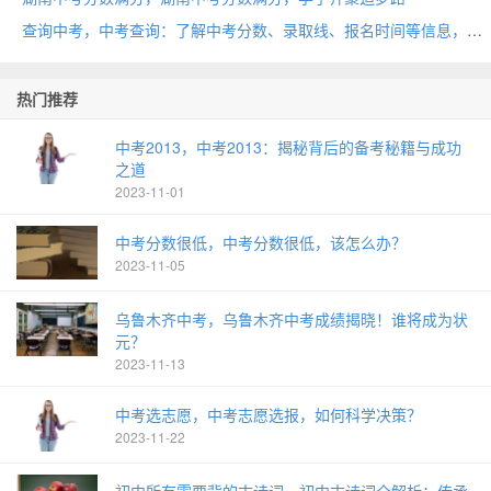
查询中考，中考查询：了解中考分数、录取线、报名时间等信息，助你顺利冲刺！
热门推荐
中考2013，中考2013：揭秘背后的备考秘籍与成功
之道
2023-11-01
中考分数很低，中考分数很低，该怎么办？
2023-11-05
乌鲁木齐中考，乌鲁木齐中考成绩揭晓！谁将成为状
元？
2023-11-13
中考选志愿，中考志愿选报，如何科学决策？
2023-11-22