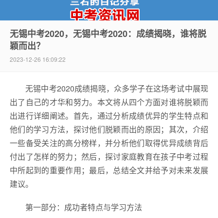
无锡中考2020，无锡中考2020：成绩揭晓，谁将脱
颖而出？
中考资讯网
2023-12-26 16:09:22
无锡中考2020成绩揭晓，众多学子在这场考试中展现
出了自己的才华和努力。本文将从四个方面对谁将脱颖而
出进行详细阐述。首先，通过分析成绩优异的学生特点和
他们的学习方法，探讨他们脱颖而出的原因；其次，介绍
一些备受关注的高分榜样，并分析他们取得优异成绩背后
付出了怎样的努力；然后，探讨家庭教育在孩子中考过程
中所起到的重要作用；最后，总结全文并给予对未来发展
建议。
第一部分：成功者特点与学习方法