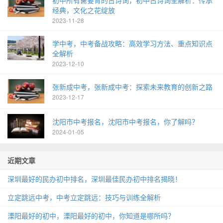
初中所有需要背的古诗词，初中古诗词全解析：传承
经典，文化之花绽放
2023-11-28
学中考，中考备战攻略：高效学习方法、重点知识点
全解析
2023-12-10
张新成中考，张新成中考：探索未来教育的创新之路
2023-12-17
沈阳市中考报名，沈阳市中考报名，你了解吗？
2024-01-05
近期文章
深圳最好的民办初中排名，深圳最佳民办初中排名揭晓！
立定跳远中考，中考立定跳远：技巧与训练全解析
溧阳最好的初中，溧阳最好的初中，你知道是哪所吗？