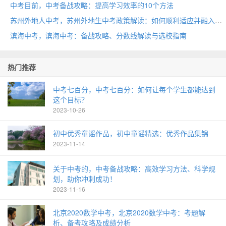
中考目前，中考备战攻略：提高学习效率的10个方法
苏州外地人中考，苏州外地生中考政策解读：如何顺利适应并融入当地教育环境？
滨海中考，滨海中考：备战攻略、分数线解读与选校指南
热门推荐
中考七百分，中考七百分：如何让每个学生都能达到
这个目标？
2023-10-26
初中优秀童谣作品，初中童谣精选：优秀作品集锦
2023-11-14
关于中考的，中考备战攻略：高效学习方法、科学规
划，助你冲刺成功！
2023-11-16
北京2020数学中考，北京2020数学中考：考题解
析、备考攻略及成绩分析