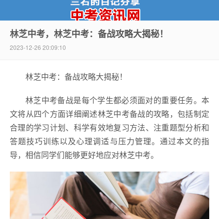
林芝中考，林芝中考：备战攻略大揭秘！
2023-12-26 20:09:10
中考资讯网
林芝中考：备战攻略大揭秘！
林芝中考备战是每个学生都必须面对的重要任务。本
文将从四个方面详细阐述林芝中考备战的攻略，包括制定
合理的学习计划、科学有效地复习方法、注重题型分析和
答题技巧训练以及心理调适与压力管理。通过本文的指
导，相信同学们能够更好地应对林芝中考。