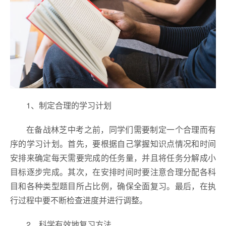
1、制定合理的学习计划
在备战林芝中考之前，同学们需要制定一个合理而有
序的学习计划。首先，要根据自己掌握知识点情况和时间
安排来确定每天需要完成的任务量，并且将任务分解成小
目标逐步完成。其次，在安排时间时要注意合理分配各科
目和各种类型题目所占比例，确保全面复习。最后，在执
行过程中要不断检查进度并进行调整。
2、科学有效地复习方法