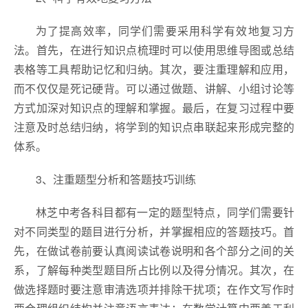
为了提高效率，同学们需要采用科学有效地复习方
法。首先，在进行知识点梳理时可以使用思维导图或总结
表格等工具帮助记忆和归纳。其次，要注重理解和应用，
而不仅仅是死记硬背。可以通过做题、讲解、小组讨论等
方式加深对知识点的理解和掌握。最后，在复习过程中要
注意及时总结归纳，将学到的知识点串联起来形成完整的
体系。
3、注重题型分析和答题技巧训练
林芝中考各科目都有一定的题型特点，同学们需要针
对不同类型的题目进行分析，并掌握相应的答题技巧。首
先，在做试卷前要认真阅读试卷说明和各个部分之间的关
系，了解每种类型题目所占比例以及得分情况。其次，在
做选择题时要注意审清选项并排除干扰项；在作文写作时