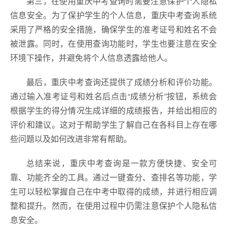
第三，在使用重庆中考查询时需要注意保护个人隐私
信息安全。为了保护学生的个人信息，重庆中考查询系统
采用了严格的安全措施，确保学生的准考证号和姓名不会
被泄露。同时，在使用查询功能时，学生也要注意在安全
环境下操作，并避免将个人信息透露给他人。
最后，重庆中考查询还提供了成绩分析和评价功能。
通过输入准考证号和姓名后点击“成绩分析”按钮，系统会
根据学生的得分情况生成详细的成绩报告，并给出相应的
评价和建议。这对于帮助学生了解自己在各科目上存在哪
些问题以及如何改进非常有帮助。
总结来说，重庆中考查询是一款方便快捷、安全可
靠、功能齐全的工具。通过一键查分、查排名等功能，学
生可以轻松掌握自己在中考中取得的成绩，并进行相应调
整和提升。然而，在使用过程中仍需注意保护个人隐私信
息安全。