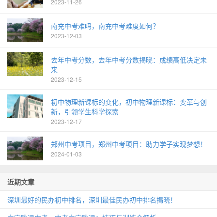
2023-11-26
南充中考难吗，南充中考难度如何？
2023-12-03
去年中考分数，去年中考分数揭晓：成绩高低决定未
来
2023-12-15
初中物理新课标的变化，初中物理新课标：变革与创
新，引领学生科学探索
2023-12-17
郑州中考项目，郑州中考项目：助力学子实现梦想！
2024-01-03
近期文章
深圳最好的民办初中排名，深圳最佳民办初中排名揭晓！