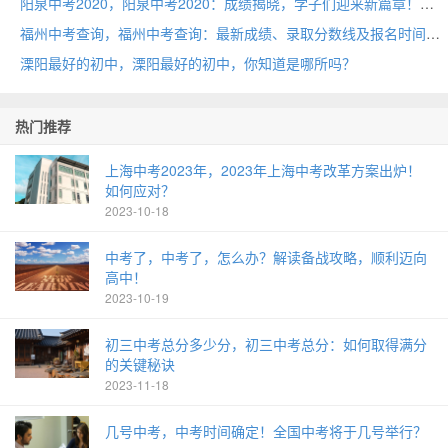
阳泉中考2020，阳泉中考2020：成绩揭晓，学子们迎来新篇章！
福州中考查询，福州中考查询：最新成绩、录取分数线及报名时间，快速掌握！
溧阳最好的初中，溧阳最好的初中，你知道是哪所吗？
热门推荐
上海中考2023年，2023年上海中考改革方案出炉！
如何应对？
2023-10-18
中考了，中考了，怎么办？解读备战攻略，顺利迈向
高中！
2023-10-19
初三中考总分多少分，初三中考总分：如何取得满分
的关键秘诀
2023-11-18
几号中考，中考时间确定！全国中考将于几号举行？