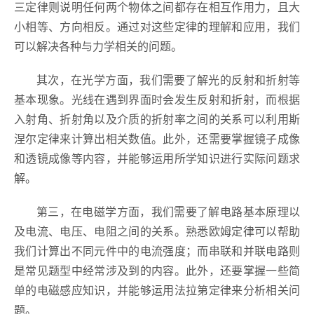
三定律则说明任何两个物体之间都存在相互作用力，且大
小相等、方向相反。通过对这些定律的理解和应用，我们
可以解决各种与力学相关的问题。
其次，在光学方面，我们需要了解光的反射和折射等
基本现象。光线在遇到界面时会发生反射和折射，而根据
入射角、折射角以及介质的折射率之间的关系可以利用斯
涅尔定律来计算出相关数值。此外，还需要掌握镜子成像
和透镜成像等内容，并能够运用所学知识进行实际问题求
解。
第三，在电磁学方面，我们需要了解电路基本原理以
及电流、电压、电阻之间的关系。熟悉欧姆定律可以帮助
我们计算出不同元件中的电流强度；而串联和并联电路则
是常见题型中经常涉及到的内容。此外，还要掌握一些简
单的电磁感应知识，并能够运用法拉第定律来分析相关问
题。