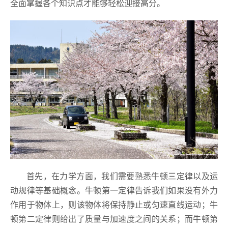
全面掌握各个知识点才能够轻松迎接高分。
首先，在力学方面，我们需要熟悉牛顿三定律以及运
动规律等基础概念。牛顿第一定律告诉我们如果没有外力
作用于物体上，则该物体将保持静止或匀速直线运动；牛
顿第二定律则给出了质量与加速度之间的关系；而牛顿第