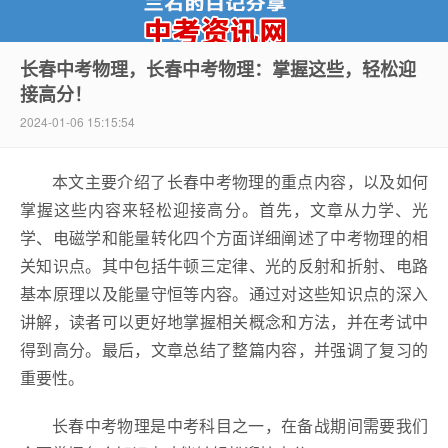
长春中考物理，长春中考物理：掌握这些，轻松迎
接高分！
中考资讯网
2024-01-06 15:15:54
本文主要介绍了长春中考物理的重点内容，以及如何
掌握这些内容来轻松迎接高分。首先，文章从力学、光
学、电磁学和能量转化四个方面详细阐述了中考物理的相
关知识点。其中包括牛顿三定律、光的反射和折射、电路
基本原理以及能量守恒等内容。通过对这些知识点的深入
讲解，读者可以更好地掌握相关概念和方法，并在考试中
得到高分。最后，文章总结了整篇内容，并强调了复习的
重要性。
长春中考物理是中考科目之一，在备战期间需要我们