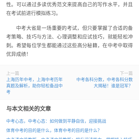
性。可以通过多读优秀范文来提高自己的写作水平，并且
在考试前进行模拟练习。
中考大省是一场重要的考试，但只要掌握了合适的备
考策略、技巧与方法、心理调整和应试技巧，就能轻松冲
刺。希望每位学生都能通过这些高分秘籍，在中考中取得
优异成绩！
上一篇
下一篇
上海历年中考，上海中考历年
中考各科分数，中考各科分数
真题及解析，助你轻松备战中
大揭秘！谁是冠军？
考
与本文相关的文章
中考心态，中考心态：如何做到平静自信，迎接挑战
体育中考的目的是什么，体育中考的目的是什么？