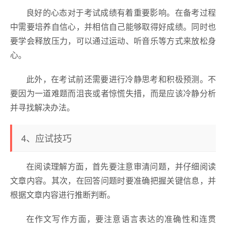
良好的心态对于考试成绩有着重要影响。在备考过程
中需要培养自信心，并相信自己能够取得好成绩。同时也
要学会释放压力，可以通过运动、听音乐等方式来放松身
心。
此外，在考试前还需要进行冷静思考和积极预测。不
要因为一道难题而沮丧或者惊慌失措，而是应该冷静分析
并寻找解决办法。
4、应试技巧
在阅读理解方面，首先要注意审清问题，并仔细阅读
文章内容。其次，在回答问题时要准确把握关键信息，并
根据文章内容进行推断判断。
在作文写作方面，要注意语言表达的准确性和连贯