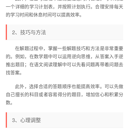
一个详细的学习计划表，并按照计划执行。合理安排每天
的学习时间和休息时间可以提高效率。
2、技巧与方法
在解题过程中，掌握一些解题技巧和方法是非常重要
的。例如，在数学题中可以运用逆向思维，从答案入手逆
推出题目；在语文阅读理解中可以先看问题再带着问题去
找答案。
此外，选择合适的答题顺序也能提高效率。可以先做
自己擅长的科目或者容易得分的题目，增加信心和积累分
数。
3、心理调整