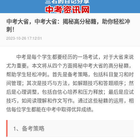
中考大省，中考大省：揭秘高分秘籍，助你轻松冲
刺！
中考资讯网
2023-10-26 17:12:01
中考是每个学生都要经历的一场考试，对于大省来说
尤为重要。本文将从四个方面揭秘中考大省的高分秘籍，
帮助学生轻松冲刺。首先是备考策略，包括科目复习和时
间管理；其次是技巧与方法，如解题技巧和答题顺序；然
后是心理调整，包括自信心培养和压力释放；最后是应试
技巧，如阅读理解和作文写作。通过这些秘籍的运用，相
信每位学生都能在中考中取得优异成绩。
1、备考策略