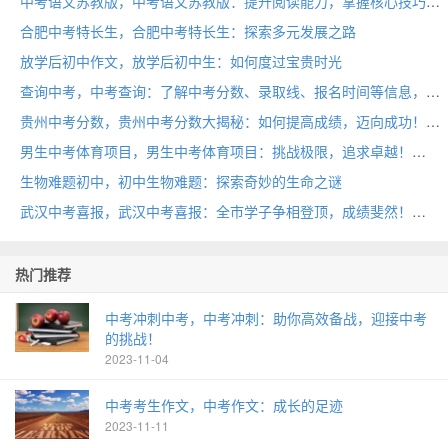
中考语文苏教版，中考语文苏教版：提升阅读能力，掌握核心技巧！
合肥中考特长生，合肥中考特长生：探索多元发展之路
放学后初中作文，放学后初中生：如何度过宝贵时光
查询中考，中考查询：了解中考分数、录取线、报名时间等信息，助你顺利冲刺！
贵州中考分数，贵州中考分数大揭秘：如何提高成绩，迈向成功！
男生中考体育项目，男生中考体育项目：挑战极限，追求卓越！
生物难题初中，初中生物难题：探索奇妙的生命之谜
武汉中考喜报，武汉中考喜报：全市学子争相登顶，成绩斐然！
热门推荐
中考冲刺中考，中考冲刺：助你高效备战，迎接中考
的挑战！
2023-11-04
中考考生作文，中考作文：成长的足迹
2023-11-11