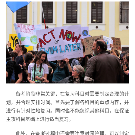
备考阶段非常关键，在复习科目时需要制定合理的计
划，并合理安排时间。首先要了解各科目的重点内容，并
进行有针对性地复习。同时也不能忽视其他科目，在保证
主攻科目基础上进行适当复习。
此外，在备考过程中还需要注意时间管理。可以制定