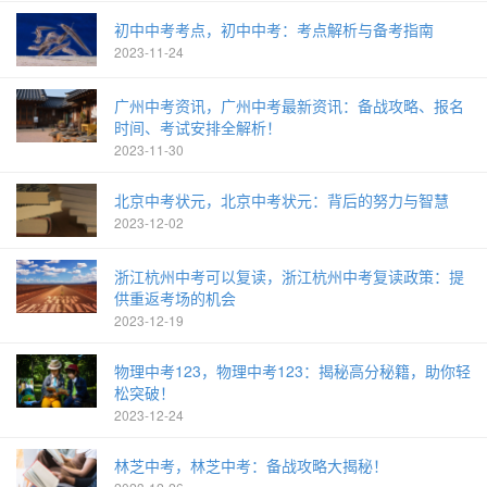
初中中考考点，初中中考：考点解析与备考指南
2023-11-24
广州中考资讯，广州中考最新资讯：备战攻略、报名
时间、考试安排全解析！
2023-11-30
北京中考状元，北京中考状元：背后的努力与智慧
2023-12-02
浙江杭州中考可以复读，浙江杭州中考复读政策：提
供重返考场的机会
2023-12-19
物理中考123，物理中考123：揭秘高分秘籍，助你轻
松突破！
2023-12-24
林芝中考，林芝中考：备战攻略大揭秘！