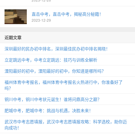
直击中考，直击中考，揭秘高分秘籍！
2023-12-29
近期文章
深圳最好的民办初中排名，深圳最佳民办初中排名揭晓！
立定跳远中考，中考立定跳远：技巧与训练全解析
溧阳最好的初中，溧阳最好的初中，你知道是哪所吗？
福州体育中考报名，福州体育中考报名火热进行中，你准备好了
吗？
铜川中考，铜川中考状元诞生！谁将问鼎高分之巅？
肥城中考，肥城中考：挑战与机遇，决胜未来！
武汉市中考志愿填报，武汉中考志愿填报攻略：科学选校，助你迈
向成功！