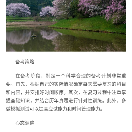
备考策略
在备考阶段，制定一个科学合理的备考计划非常重
要。首先，根据自己的实际情况确定每天需要复习的科目
和内容，并安排好时间顺序。其次，在复习过程中注重掌
握基础知识，并结合历年真题进行针对性训练。此外，多
做模拟测试可以提高应试能力和时间管理能力。
心态调整