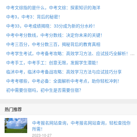
中考文综指的是什么，中考文综：探索知识的海洋
中考3，中考3：背后的秘密！
中考33，中考成绩揭晓：33分成为新的分水岭！
中考中考分数线，中考分数线：决定你未来的关键！
中考三百分，中考分数三百，揭秘背后的教育真相
中考学生考试，中考备考攻略：高效学习方法、应试技巧全解析！
中考手工，中考手工：创意无限，发掘学生潜能！
临沭中考，临沭中考备战攻略：高效学习方法与应试技巧分享
中考考哪些，中考必备：全面解析中考考点，助你轻松冲刺！
初中需要住宿吗，初中生是否需要住宿？
热门推荐
中考报名网站查询，中考报名网站查询，轻松查找你
所需！
2023-10-27