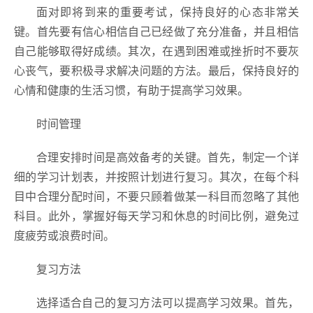
面对即将到来的重要考试，保持良好的心态非常关
键。首先要有信心相信自己已经做了充分准备，并且相信
自己能够取得好成绩。其次，在遇到困难或挫折时不要灰
心丧气，要积极寻求解决问题的方法。最后，保持良好的
心情和健康的生活习惯，有助于提高学习效果。
时间管理
合理安排时间是高效备考的关键。首先，制定一个详
细的学习计划表，并按照计划进行复习。其次，在每个科
目中合理分配时间，不要只顾着做某一科目而忽略了其他
科目。此外，掌握好每天学习和休息的时间比例，避免过
度疲劳或浪费时间。
复习方法
选择适合自己的复习方法可以提高学习效果。首先，