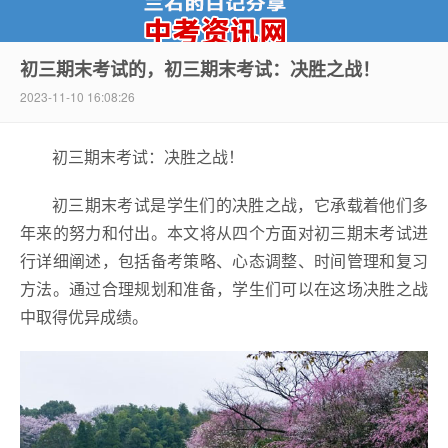
初三期末考试的，初三期末考试：决胜之战！
2023-11-10 16:08:26
中考资讯网
初三期末考试：决胜之战！
初三期末考试是学生们的决胜之战，它承载着他们多
年来的努力和付出。本文将从四个方面对初三期末考试进
行详细阐述，包括备考策略、心态调整、时间管理和复习
方法。通过合理规划和准备，学生们可以在这场决胜之战
中取得优异成绩。