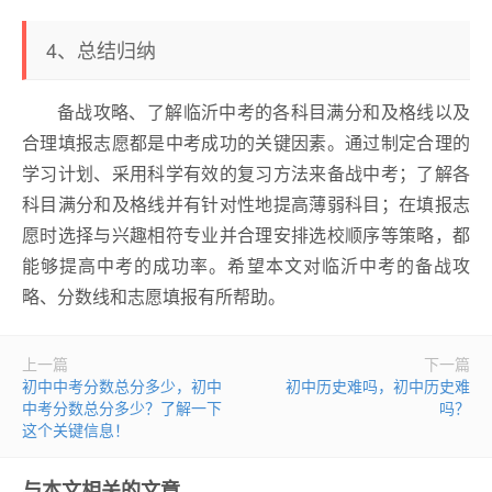
4、总结归纳
备战攻略、了解临沂中考的各科目满分和及格线以及
合理填报志愿都是中考成功的关键因素。通过制定合理的
学习计划、采用科学有效的复习方法来备战中考；了解各
科目满分和及格线并有针对性地提高薄弱科目；在填报志
愿时选择与兴趣相符专业并合理安排选校顺序等策略，都
能够提高中考的成功率。希望本文对临沂中考的备战攻
略、分数线和志愿填报有所帮助。
上一篇
下一篇
初中中考分数总分多少，初中
初中历史难吗，初中历史难
中考分数总分多少？了解一下
吗？
这个关键信息！
与本文相关的文章