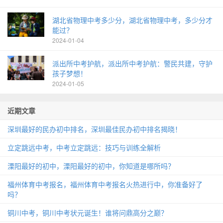
湖北省物理中考多少分，湖北省物理中考，多少分才
能过？
2024-01-04
派出所中考护航，派出所中考护航：警民共建，守护
孩子梦想！
2024-01-05
近期文章
深圳最好的民办初中排名，深圳最佳民办初中排名揭晓！
立定跳远中考，中考立定跳远：技巧与训练全解析
溧阳最好的初中，溧阳最好的初中，你知道是哪所吗？
福州体育中考报名，福州体育中考报名火热进行中，你准备好了
吗？
铜川中考，铜川中考状元诞生！谁将问鼎高分之巅？