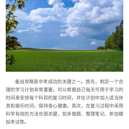
备战攻略是中考成功的关键之一。首先，制定一个合
理的学习计划非常重要。可以根据自己每天可用于学习的
时间来安排每个科目的复习时间，并在计划中加入适当休
息和娱乐时间，保持身心健康。其次，在复习过程中采用
科学有效的方法也很关键，如多做题、整理笔记、参加模
拟考试等。