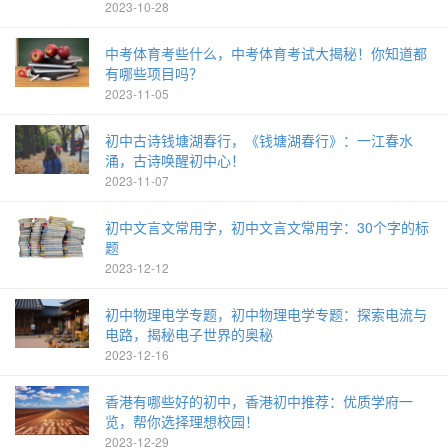
2023-10-28
中考体育考些什么，中考体育考试大揭秘！你知道都
有哪些项目吗？
2023-11-05
初中古诗钱塘湖春行，《钱塘湖春行》：一江春水
涌，古诗唤醒初中心！
2023-11-07
初中文言文常用字，初中文言文常用字：30个字的标
题
2023-12-12
初中物理电学专题，初中物理电学专题：探索电流与
电路，揭秘电子世界的奥秘
2023-12-16
香港有哪些好的初中，香港初中推荐：优质学府一
览，帮你选择理想校园！
2023-12-29