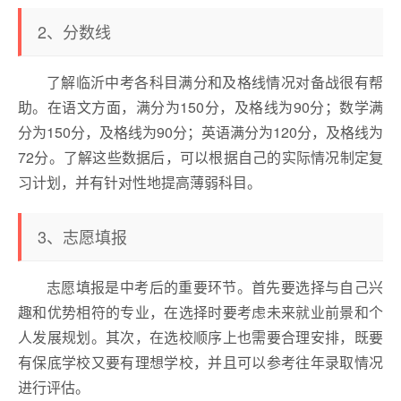
2、分数线
了解临沂中考各科目满分和及格线情况对备战很有帮
助。在语文方面，满分为150分，及格线为90分；数学满
分为150分，及格线为90分；英语满分为120分，及格线为
72分。了解这些数据后，可以根据自己的实际情况制定复
习计划，并有针对性地提高薄弱科目。
3、志愿填报
志愿填报是中考后的重要环节。首先要选择与自己兴
趣和优势相符的专业，在选择时要考虑未来就业前景和个
人发展规划。其次，在选校顺序上也需要合理安排，既要
有保底学校又要有理想学校，并且可以参考往年录取情况
进行评估。