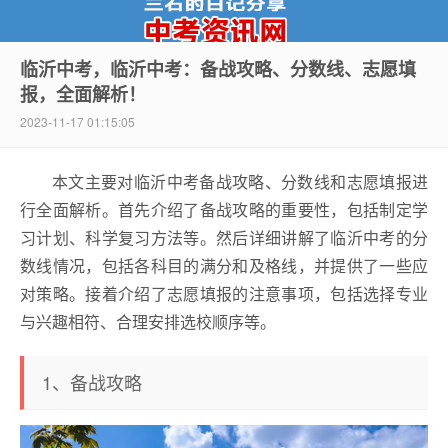
临沂中考，临沂中考：备战攻略、分数线、志愿填
报，全面解析！
中考资讯网
2023-11-17 01:15:05
本文主要对临沂中考备战攻略、分数线和志愿填报进
行全面解析。首先介绍了备战攻略的重要性，包括制定学
习计划、科学复习方法等。然后详细讲解了临沂中考的分
数线情况，包括各科目的满分和及格线，并提供了一些应
对策略。接着介绍了志愿填报的注意事项，包括选择专业
与兴趣相符、合理安排选校顺序等。
1、备战攻略