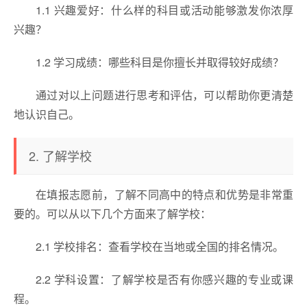
1.1 兴趣爱好：什么样的科目或活动能够激发你浓厚
兴趣？
1.2 学习成绩：哪些科目是你擅长并取得较好成绩？
通过对以上问题进行思考和评估，可以帮助你更清楚
地认识自己。
2. 了解学校
在填报志愿前，了解不同高中的特点和优势是非常重
要的。可以从以下几个方面来了解学校：
2.1 学校排名：查看学校在当地或全国的排名情况。
2.2 学科设置：了解学校是否有你感兴趣的专业或课
程。