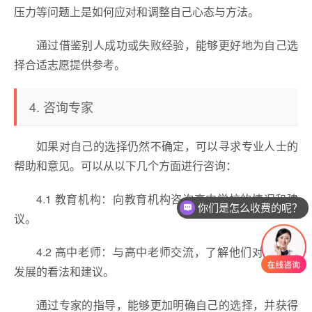
压力等问题上是如何应对和调整自己心态与方法。
通过借鉴别人成功或失败经验，能够更好地为自己选
择合适志愿提供参考。
4. 咨询专家
如果对自己的选择仍然不确定，可以寻求专业人士的
帮助和意见。可以从以下几个方面进行咨询：
4.1 教育机构：向教育机构咨询高中学校的情况和建
你们是怎么收费的呢？
议。
4.2 高中老师：与高中老师交流，了解他们对于学生
发展的看法和建议。
通过专家的指导，能够更加明确自己的选择，并获得