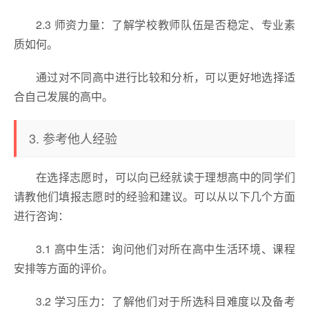
2.3 师资力量：了解学校教师队伍是否稳定、专业素
质如何。
通过对不同高中进行比较和分析，可以更好地选择适
合自己发展的高中。
3. 参考他人经验
在选择志愿时，可以向已经就读于理想高中的同学们
请教他们填报志愿时的经验和建议。可以从以下几个方面
进行咨询：
3.1 高中生活：询问他们对所在高中生活环境、课程
安排等方面的评价。
3.2 学习压力：了解他们对于所选科目难度以及备考