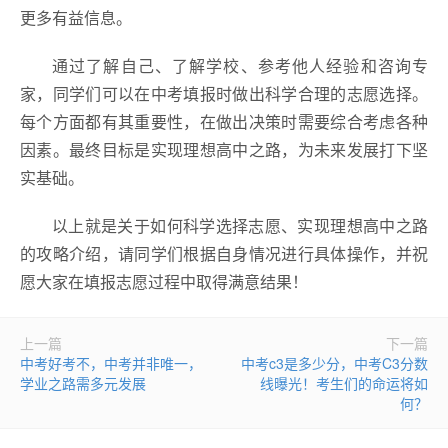
更多有益信息。
通过了解自己、了解学校、参考他人经验和咨询专
家，同学们可以在中考填报时做出科学合理的志愿选择。
每个方面都有其重要性，在做出决策时需要综合考虑各种
因素。最终目标是实现理想高中之路，为未来发展打下坚
实基础。
以上就是关于如何科学选择志愿、实现理想高中之路
的攻略介绍，请同学们根据自身情况进行具体操作，并祝
愿大家在填报志愿过程中取得满意结果！
上一篇
下一篇
中考好考不，中考并非唯一，
中考c3是多少分，中考C3分数
学业之路需多元发展
线曝光！考生们的命运将如
何？