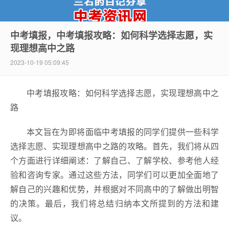
中考填报，中考填报攻略：如何科学选择志愿，实
现理想高中之路
中考资讯网
2023-10-19 05:09:45
中考填报攻略：如何科学选择志愿，实现理想高中之
路
本文旨在为即将面临中考填报的同学们提供一些科学
选择志愿、实现理想高中之路的攻略。首先，我们将从四
个方面进行详细阐述：了解自己、了解学校、参考他人经
验和咨询专家。通过这些方法，同学们可以更加全面地了
解自己的兴趣和优势，并根据对不同高中的了解做出明智
的决策。最后，我们将总结归纳本文所提到的方法和建
议。