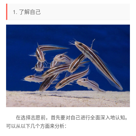
1. 了解自己
在选择志愿前，首先要对自己进行全面深入地认知。
可以从以下几个方面来分析：