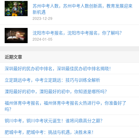
苏州中考人数，苏州中考人数创新高，教育发展迎来
新机遇
2023-12-29
沈阳市中考报名，沈阳市中考报名，你了解吗？
2024-01-05
近期文章
深圳最好的民办初中排名，深圳最佳民办初中排名揭晓！
立定跳远中考，中考立定跳远：技巧与训练全解析
溧阳最好的初中，溧阳最好的初中，你知道是哪所吗？
福州体育中考报名，福州体育中考报名火热进行中，你准备好了
吗？
铜川中考，铜川中考状元诞生！谁将问鼎高分之巅？
肥城中考，肥城中考：挑战与机遇，决胜未来！