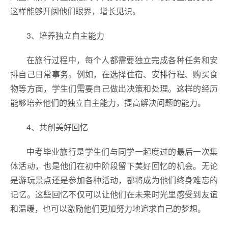
这样能够开阔他们眼界，增长见识。
3、培养独立自主能力
在旅行过程中，每个人都需要独立完成各种任务和安
排自己日常事务。例如，在选择住宿、安排行程、购买食
物等方面，学生们需要自己做出决策和处理。这样的经历
能够培养他们的独立自主能力，提高解决问题的能力。
4、共创美好回忆
中考毕业旅行是学生们与同学一起度过的最后一次集
体活动，也是他们在初中阶段留下美好回忆的机会。无论
是游玩景点还是参加各种活动，都将成为他们终身难忘的
记忆。这些回忆不仅可以让他们在未来时光里感受到友谊
和温暖，也可以激励他们更加努力地追求自己的梦想。