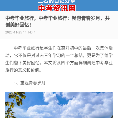
中考毕业旅行，中考毕业旅行：畅游青春岁月，共
创美好回忆！
中考资讯网
2023-11-25 14:14:44
中考毕业旅行是学生们在离开初中的最后一次集体活
动，它不仅是对过去三年学习的一个总结，更是为了给学
生们留下美好回忆。本文将从四个方面详细阐述中考毕业
旅行的意义和价值。
1、重温青春岁月