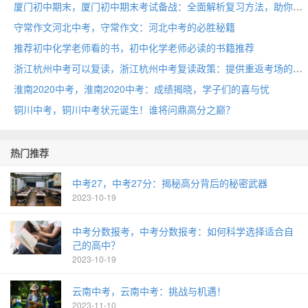
厦门初中期末，厦门初中期末考试备战：全面解析复习方法，助你高效提分！
守常作文河北中考，守常作文：河北中考的必胜秘籍
推荐初中化学老师看的书，初中化学老师必读的书籍推荐
浙江杭州中考可以复读，浙江杭州中考复读政策：提供重返考场的机会
淮南2020中考，淮南2020中考：成绩揭晓，学子们的喜与忧
铜川中考，铜川中考状元诞生！谁将问鼎高分之巅？
热门推荐
中考27，中考27分：揭秘高分背后的秘密武器
2023-10-19
中考分数报考，中考分数报考：如何科学选择适合自
己的高中？
2023-10-19
云南中考，云南中考：挑战与机遇！
2023-11-10