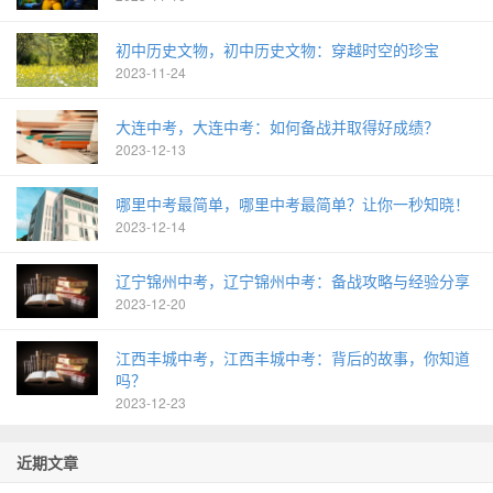
初中历史文物，初中历史文物：穿越时空的珍宝
2023-11-24
大连中考，大连中考：如何备战并取得好成绩？
2023-12-13
哪里中考最简单，哪里中考最简单？让你一秒知晓！
2023-12-14
辽宁锦州中考，辽宁锦州中考：备战攻略与经验分享
2023-12-20
江西丰城中考，江西丰城中考：背后的故事，你知道
吗？
2023-12-23
近期文章