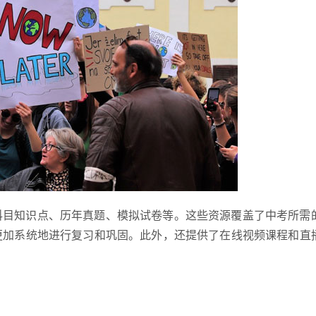
科目知识点、历年真题、模拟试卷等。这些资源覆盖了中考所需
更加系统地进行复习和巩固。此外，还提供了在线视频课程和直