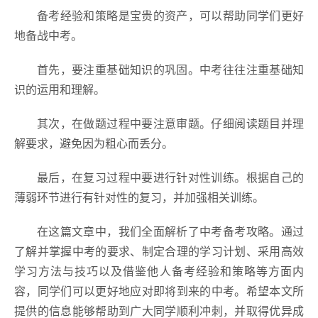
备考经验和策略是宝贵的资产，可以帮助同学们更好
地备战中考。
首先，要注重基础知识的巩固。中考往往注重基础知
识的运用和理解。
其次，在做题过程中要注意审题。仔细阅读题目并理
解要求，避免因为粗心而丢分。
最后，在复习过程中要进行针对性训练。根据自己的
薄弱环节进行有针对性的复习，并加强相关训练。
在这篇文章中，我们全面解析了中考备考攻略。通过
了解并掌握中考的要求、制定合理的学习计划、采用高效
学习方法与技巧以及借鉴他人备考经验和策略等方面内
容，同学们可以更好地应对即将到来的中考。希望本文所
提供的信息能够帮助到广大同学顺利冲刺，并取得优异成