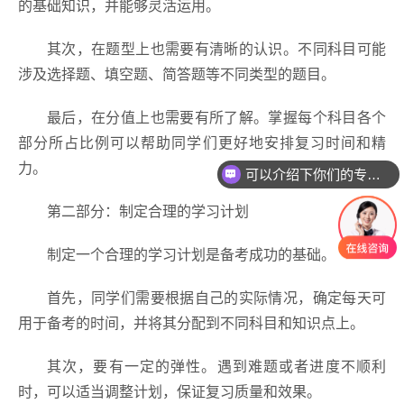
的基础知识，并能够灵活运用。
其次，在题型上也需要有清晰的认识。不同科目可能
涉及选择题、填空题、简答题等不同类型的题目。
最后，在分值上也需要有所了解。掌握每个科目各个
部分所占比例可以帮助同学们更好地安排复习时间和精
力。
可以介绍下你们的专业吗？
第二部分：制定合理的学习计划
制定一个合理的学习计划是备考成功的基础。
首先，同学们需要根据自己的实际情况，确定每天可
用于备考的时间，并将其分配到不同科目和知识点上。
其次，要有一定的弹性。遇到难题或者进度不顺利
时，可以适当调整计划，保证复习质量和效果。