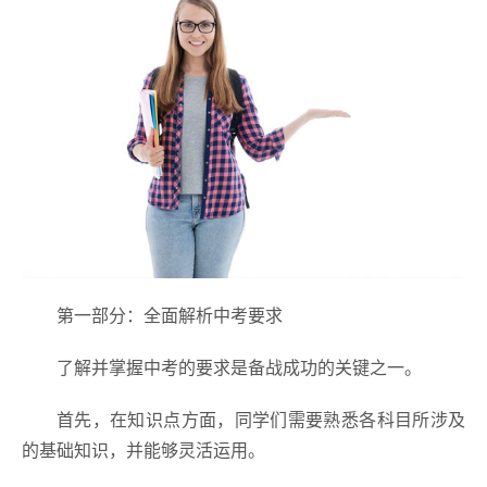
第一部分：全面解析中考要求
了解并掌握中考的要求是备战成功的关键之一。
首先，在知识点方面，同学们需要熟悉各科目所涉及
的基础知识，并能够灵活运用。