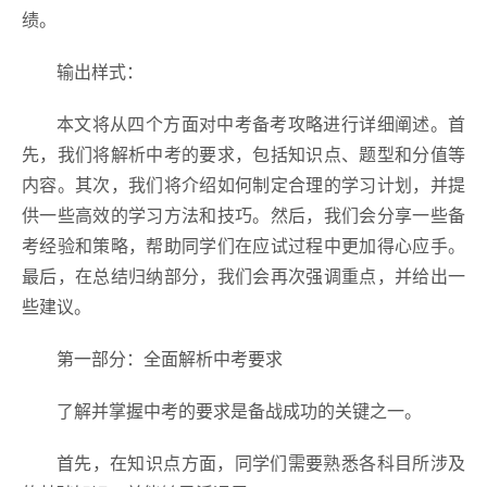
绩。
输出样式：
本文将从四个方面对中考备考攻略进行详细阐述。首
先，我们将解析中考的要求，包括知识点、题型和分值等
内容。其次，我们将介绍如何制定合理的学习计划，并提
供一些高效的学习方法和技巧。然后，我们会分享一些备
考经验和策略，帮助同学们在应试过程中更加得心应手。
最后，在总结归纳部分，我们会再次强调重点，并给出一
些建议。
第一部分：全面解析中考要求
了解并掌握中考的要求是备战成功的关键之一。
首先，在知识点方面，同学们需要熟悉各科目所涉及