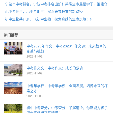
宁波市中考排名，宁波中考排名出炉！揭晓全市最强学子，谁能夺得桂冠？
小中考地生，小中考地生：探索未来教育的新路径
初中生物共几册，《初中生物，探索奇妙的生命之旅！》
热门推荐
中考2023年作文，中考2023年作文题：未来教育的
变革与挑战
2023-11-02
中考作文文，中考作文：成长的足迹
2023-11-02
中考年学校，中考年学校：全面发展，培养未来的栋
梁之才！
2023-11-03
初中中考查分，中考查分：了解这个，你就能为孩子
的未来做出正确选择！