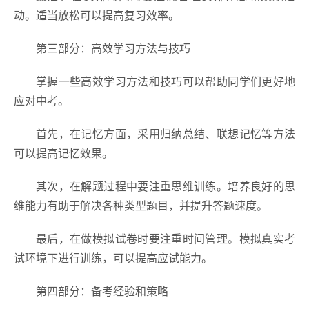
动。适当放松可以提高复习效率。
第三部分：高效学习方法与技巧
掌握一些高效学习方法和技巧可以帮助同学们更好地
应对中考。
首先，在记忆方面，采用归纳总结、联想记忆等方法
可以提高记忆效果。
其次，在解题过程中要注重思维训练。培养良好的思
维能力有助于解决各种类型题目，并提升答题速度。
最后，在做模拟试卷时要注重时间管理。模拟真实考
试环境下进行训练，可以提高应试能力。
第四部分：备考经验和策略