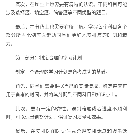
其次，在题型上也需要有清晰的认识。不同科目可能
涉及选择题、填空题、简答题等不同类型的题目。
最后，在分值上也需要有所了解。掌握每个科目各个
部分所占比例可以帮助同学们更好地安排复习时间和精
力。
第二部分：制定合理的学习计划
制定一个合理的学习计划是备考成功的基础。
首先，同学们需要根据自己的实际情况，确定每天可
用于备考的时间，并将其分配到不同科目和知识点上。
其次，要有一定的弹性。遇到难题或者进度不顺利
时，可以适当调整计划，保证复习质量和效果。
最后，在安排时间时要注意合理安排休息和娱乐活