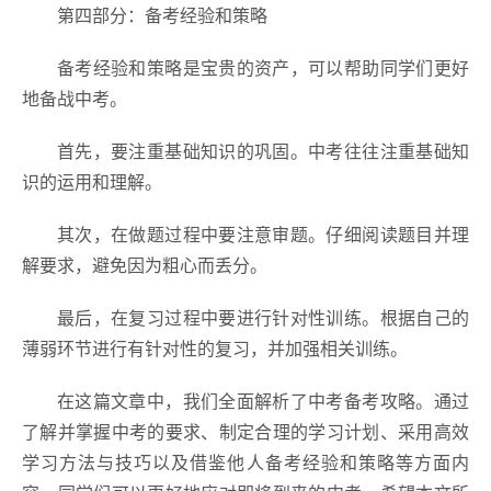
第四部分：备考经验和策略
备考经验和策略是宝贵的资产，可以帮助同学们更好
地备战中考。
首先，要注重基础知识的巩固。中考往往注重基础知
识的运用和理解。
其次，在做题过程中要注意审题。仔细阅读题目并理
解要求，避免因为粗心而丢分。
最后，在复习过程中要进行针对性训练。根据自己的
薄弱环节进行有针对性的复习，并加强相关训练。
在这篇文章中，我们全面解析了中考备考攻略。通过
了解并掌握中考的要求、制定合理的学习计划、采用高效
学习方法与技巧以及借鉴他人备考经验和策略等方面内