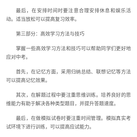
最后，在安排时间时要注意合理安排休息和娱乐活
动。适当放松可以提高复习效率。
第三部分：高效学习方法与技巧
掌握一些高效学习方法和技巧可以帮助同学们更好地
应对中考。
首先，在记忆方面，采用归纳总结、联想记忆等方法
可以提高记忆效果。
其次，在解题过程中要注重思维训练。培养良好的思
维能力有助于解决各种类型题目，并提升答题速度。
最后，在做模拟试卷时要注重时间管理。模拟真实考
试环境下进行训练，可以提高应试能力。