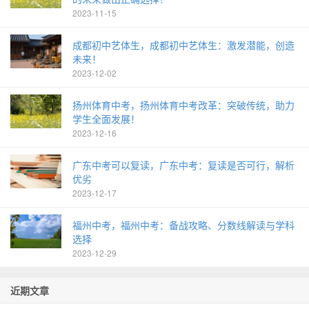
2023-11-15
成都初中艺体生，成都初中艺体生：激发潜能，创造
未来！
2023-12-02
扬州体育中考，扬州体育中考改革：突破传统，助力
学生全面发展！
2023-12-16
广东中考可以复读，广东中考：复读是否可行，解析
优劣
2023-12-17
福州中考，福州中考：备战攻略、分数线解读与学科
选择
2023-12-29
近期文章